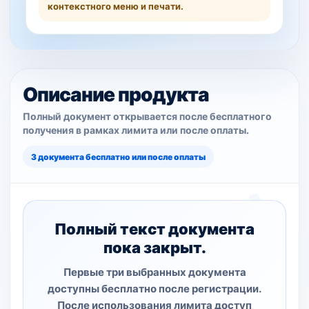
контекстного меню и печати.
Описание продукта
Полный документ открывается после бесплатного
получения в рамках лимита или после оплаты.
3 документа бесплатно или после оплаты
Полный текст документа
пока закрыт.
Первые три выбранных документа
доступны бесплатно после регистрации.
После использования лимита доступ