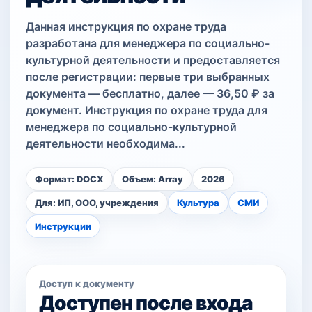
Данная инструкция по охране труда
разработана для менеджера по социально-
культурной деятельности и предоставляется
после регистрации: первые три выбранных
документа — бесплатно, далее — 36,50 ₽ за
документ. Инструкция по охране труда для
менеджера по социально-культурной
деятельности необходима...
Формат: DOCX
Объем: Array
2026
Для: ИП, ООО, учреждения
Культура
СМИ
Инструкции
Доступ к документу
Доступен после входа