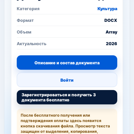
Категория
Культура
Формат
DOCX
Объем
Array
Актуальность
2026
Описание и состав документа
Войти
Зарегистрироваться и получить 3
документа бесплатно
После бесплатного получения или
подтверждения оплаты здесь появится
кнопка скачивания файла. Просмотр текста
защищен от выделения, копирования,