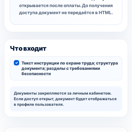
открывается после оплаты. До получения
доступа документ не передаётся в HTML.
Что входит
Текст инструкции по охране труда; структура
документа; разделы с требованиями
безопасности
Документы закрепляются за личным кабинетом.
Если доступ открыт, документ будет отображаться
в профиле пользователя.