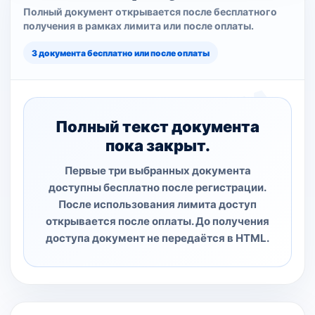
Полный документ открывается после бесплатного
получения в рамках лимита или после оплаты.
3 документа бесплатно или после оплаты
Полный текст документа
пока закрыт.
Первые три выбранных документа
доступны бесплатно после регистрации.
После использования лимита доступ
открывается после оплаты. До получения
доступа документ не передаётся в HTML.