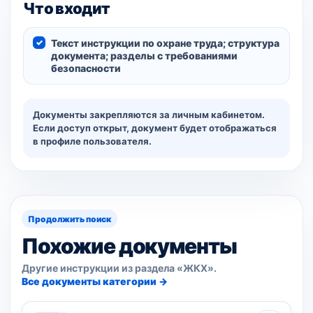
Что входит
Текст инструкции по охране труда; структура
документа; разделы с требованиями
безопасности
Документы закрепляются за личным кабинетом.
Если доступ открыт, документ будет отображаться
в профиле пользователя.
Продолжить поиск
Похожие документы
Другие инструкции из раздела «ЖКХ».
Все документы категории →