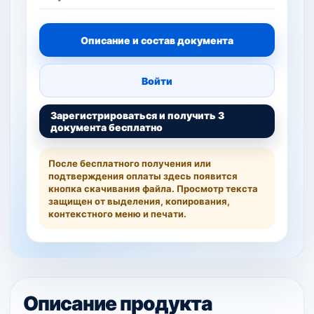
Описание и состав документа
Войти
Зарегистрироваться и получить 3
документа бесплатно
После бесплатного получения или
подтверждения оплаты здесь появится
кнопка скачивания файла. Просмотр текста
защищен от выделения, копирования,
контекстного меню и печати.
Описание продукта