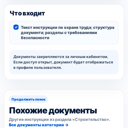
Что входит
Текст инструкции по охране труда; структура
документа; разделы с требованиями
безопасности
Документы закрепляются за личным кабинетом.
Если доступ открыт, документ будет отображаться
в профиле пользователя.
Продолжить поиск
Похожие документы
Другие инструкции из раздела «Строительство».
Все документы категории →