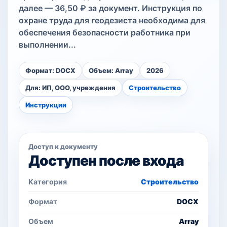
далее — 36,50 ₽ за документ. Инструкция по
охране труда для геодезиста необходима для
обеспечения безопасности работника при
выполнении...
Формат: DOCX
Объем: Array
2026
Для: ИП, ООО, учреждения
Строительство
Инструкции
Доступ к документу
Доступен после входа
Категория
Строительство
Формат
DOCX
Объем
Array