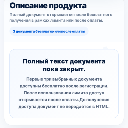
Описание продукта
Полный документ открывается после бесплатного
получения в рамках лимита или после оплаты.
3 документа бесплатно или после оплаты
Полный текст документа
пока закрыт.
Первые три выбранных документа
доступны бесплатно после регистрации.
После использования лимита доступ
открывается после оплаты. До получения
доступа документ не передаётся в HTML.