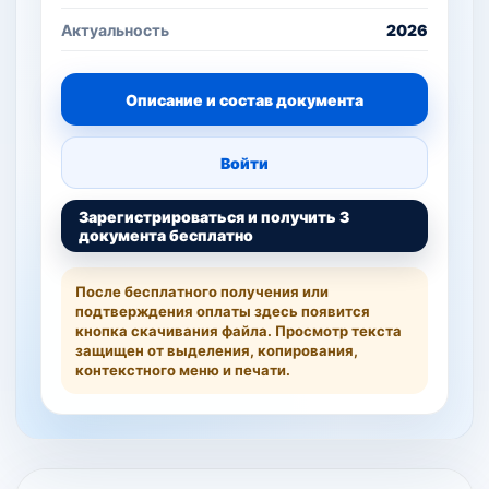
Актуальность
2026
Описание и состав документа
Войти
Зарегистрироваться и получить 3
документа бесплатно
После бесплатного получения или
подтверждения оплаты здесь появится
кнопка скачивания файла. Просмотр текста
защищен от выделения, копирования,
контекстного меню и печати.