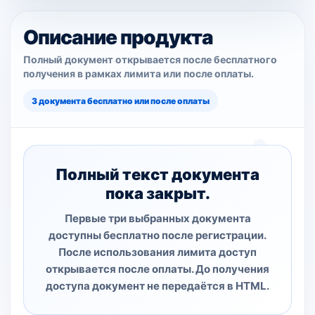
Описание продукта
Полный документ открывается после бесплатного
получения в рамках лимита или после оплаты.
3 документа бесплатно или после оплаты
Полный текст документа
пока закрыт.
Первые три выбранных документа
доступны бесплатно после регистрации.
После использования лимита доступ
открывается после оплаты. До получения
доступа документ не передаётся в HTML.