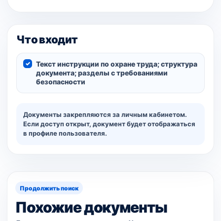
Что входит
Текст инструкции по охране труда; структура
документа; разделы с требованиями
безопасности
Документы закрепляются за личным кабинетом.
Если доступ открыт, документ будет отображаться
в профиле пользователя.
Продолжить поиск
Похожие документы