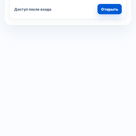
Доступ после входа
Открыть