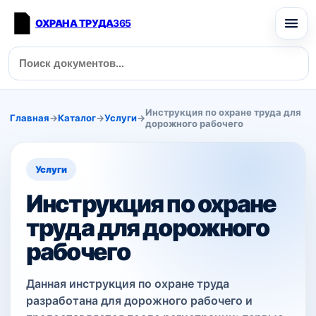
ОХРАНА ТРУДА
365
Инструкция по охране труда для
Главная
→
Каталог
→
Услуги
→
дорожного рабочего
Услуги
Инструкция по охране
труда для дорожного
рабочего
Данная инструкция по охране труда
разработана для дорожного рабочего и