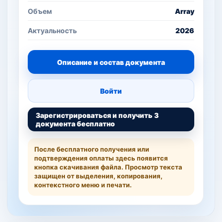
Объем
Array
Актуальность
2026
Описание и состав документа
Войти
Зарегистрироваться и получить 3
документа бесплатно
После бесплатного получения или
подтверждения оплаты здесь появится
кнопка скачивания файла. Просмотр текста
защищен от выделения, копирования,
контекстного меню и печати.