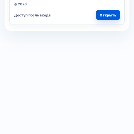
◷ 2026
Доступ после входа
Открыть