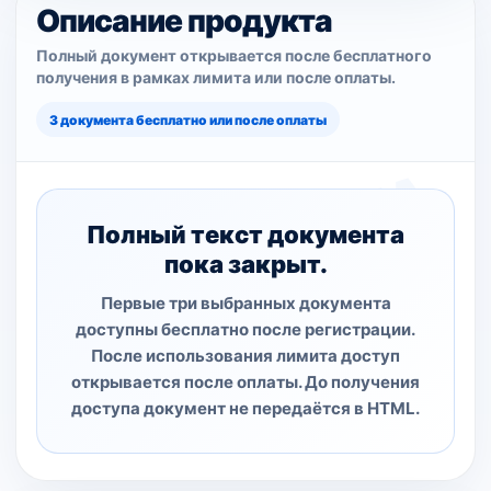
Описание продукта
Полный документ открывается после бесплатного
получения в рамках лимита или после оплаты.
3 документа бесплатно или после оплаты
Полный текст документа
пока закрыт.
Первые три выбранных документа
доступны бесплатно после регистрации.
После использования лимита доступ
открывается после оплаты. До получения
доступа документ не передаётся в HTML.