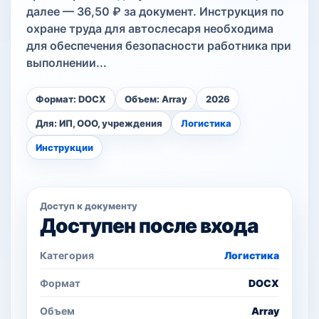
далее — 36,50 ₽ за документ. Инструкция по
охране труда для автослесаря необходима
для обеспечения безопасности работника при
выполнении...
Формат: DOCX
Объем: Array
2026
Для: ИП, ООО, учреждения
Логистика
Инструкции
Доступ к документу
Доступен после входа
Категория
Логистика
Формат
DOCX
Объем
Array