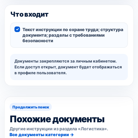
Что входит
Текст инструкции по охране труда; структура
документа; разделы с требованиями
безопасности
Документы закрепляются за личным кабинетом.
Если доступ открыт, документ будет отображаться
в профиле пользователя.
Продолжить поиск
Похожие документы
Другие инструкции из раздела «Логистика».
Все документы категории →