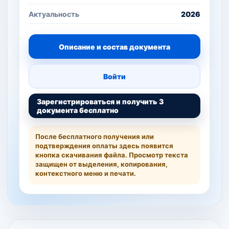
Актуальность
2026
Описание и состав документа
Войти
Зарегистрироваться и получить 3
документа бесплатно
После бесплатного получения или
подтверждения оплаты здесь появится
кнопка скачивания файла. Просмотр текста
защищен от выделения, копирования,
контекстного меню и печати.