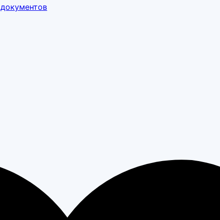
 документов