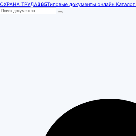
ОХРАНА ТРУДА
365
Типовые документы онлайн
Каталог