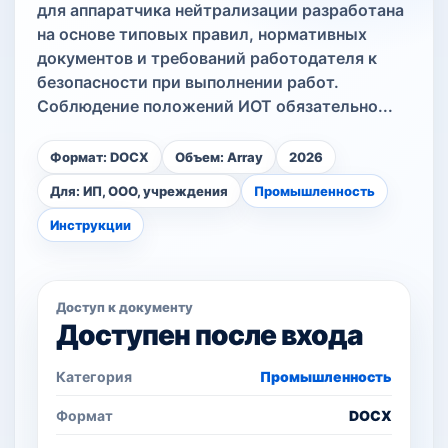
для аппаратчика нейтрализации разработана
на основе типовых правил, нормативных
документов и требований работодателя к
безопасности при выполнении работ.
Соблюдение положений ИОТ обязательно...
Формат: DOCX
Объем: Array
2026
Для: ИП, ООО, учреждения
Промышленность
Инструкции
Доступ к документу
Доступен после входа
Категория
Промышленность
Формат
DOCX