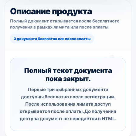
Описание продукта
Полный документ открывается после бесплатного
получения в рамках лимита или после оплаты.
3 документа бесплатно или после оплаты
Полный текст документа
пока закрыт.
Первые три выбранных документа
доступны бесплатно после регистрации.
После использования лимита доступ
открывается после оплаты. До получения
доступа документ не передаётся в HTML.