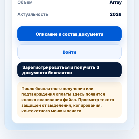
Объем
Array
Актуальность
2026
Описание и состав документа
Войти
Зарегистрироваться и получить 3
документа бесплатно
После бесплатного получения или
подтверждения оплаты здесь появится
кнопка скачивания файла. Просмотр текста
защищен от выделения, копирования,
контекстного меню и печати.