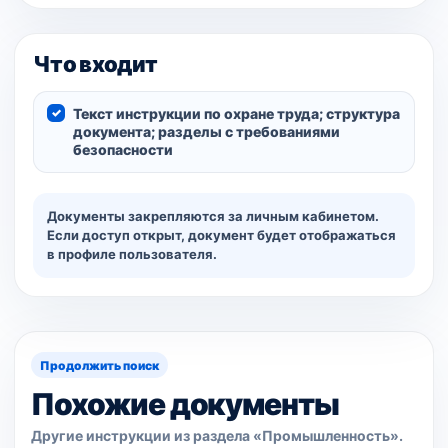
Что входит
Текст инструкции по охране труда; структура
документа; разделы с требованиями
безопасности
Документы закрепляются за личным кабинетом.
Если доступ открыт, документ будет отображаться
в профиле пользователя.
Продолжить поиск
Похожие документы
Другие инструкции из раздела «Промышленность».