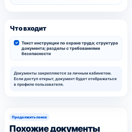
Что входит
Текст инструкции по охране труда; структура
документа; разделы с требованиями
безопасности
Документы закрепляются за личным кабинетом.
Если доступ открыт, документ будет отображаться
в профиле пользователя.
Продолжить поиск
Похожие документы