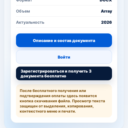
Объем
Array
Актуальность
2026
Описание и состав документа
Войти
Зарегистрироваться и получить 3
документа бесплатно
После бесплатного получения или
подтверждения оплаты здесь появится
кнопка скачивания файла. Просмотр текста
защищен от выделения, копирования,
контекстного меню и печати.