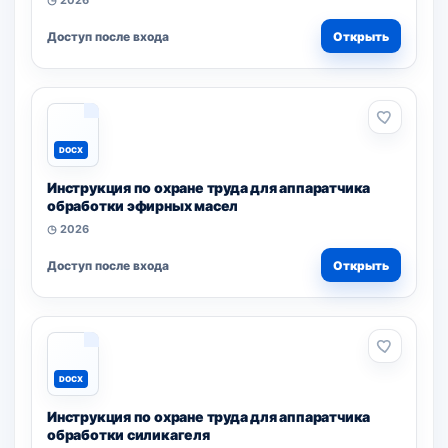
◷ 2026
Доступ после входа
Открыть
DOCX
Инструкция по охране труда для аппаратчика
обработки эфирных масел
◷ 2026
Доступ после входа
Открыть
DOCX
Инструкция по охране труда для аппаратчика
обработки силикагеля