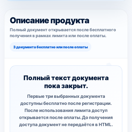
Описание продукта
Полный документ открывается после бесплатного
получения в рамках лимита или после оплаты.
3 документа бесплатно или после оплаты
Полный текст документа
пока закрыт.
Первые три выбранных документа
доступны бесплатно после регистрации.
После использования лимита доступ
открывается после оплаты. До получения
доступа документ не передаётся в HTML.