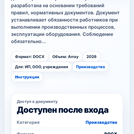
разработана на основании требований
правил, нормативных документов. Документ
устанавливает обязанности работников при
выполнении производственных процессов,
эксплуатации оборудования. Соблюдение
обязательно...
Формат: DOCX
Объем: Array
2026
Для: ИП, ООО, учреждения
Производство
Инструкции
Доступ к документу
Доступен после входа
Категория
Производство
Формат
DOCX