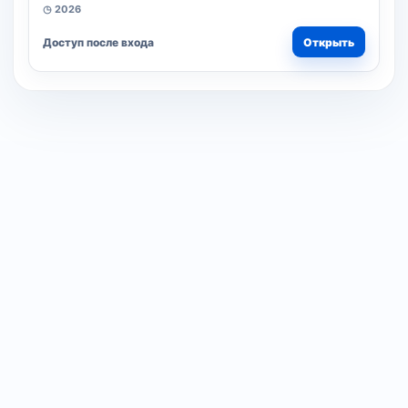
◷ 2026
Доступ после входа
Открыть