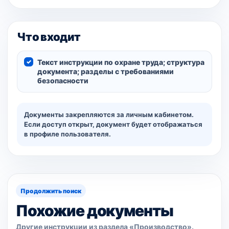
Что входит
Текст инструкции по охране труда; структура
документа; разделы с требованиями
безопасности
Документы закрепляются за личным кабинетом.
Если доступ открыт, документ будет отображаться
в профиле пользователя.
Продолжить поиск
Похожие документы
Другие инструкции из раздела «Производство».