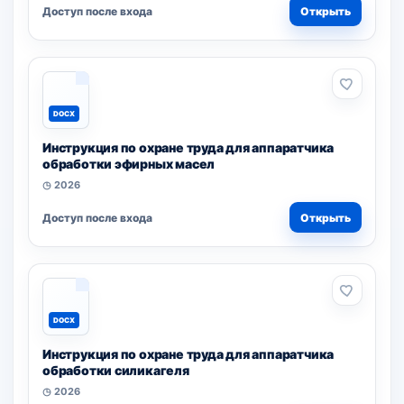
Доступ после входа
Открыть
DOCX
Инструкция по охране труда для аппаратчика
обработки эфирных масел
◷ 2026
Доступ после входа
Открыть
DOCX
Инструкция по охране труда для аппаратчика
обработки силикагеля
◷ 2026