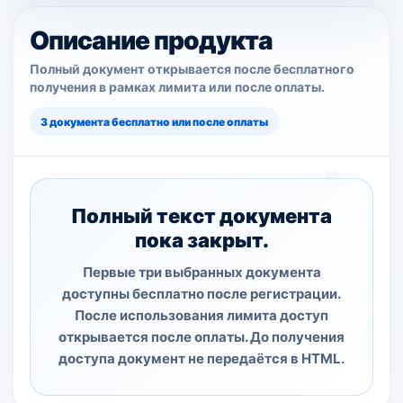
Описание продукта
Полный документ открывается после бесплатного
получения в рамках лимита или после оплаты.
3 документа бесплатно или после оплаты
Полный текст документа
пока закрыт.
Первые три выбранных документа
доступны бесплатно после регистрации.
После использования лимита доступ
открывается после оплаты. До получения
доступа документ не передаётся в HTML.