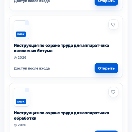
Доступ после входа
Открыть
DOCX
Инструкция по охране труда для аппаратчика
окисления битума
◷ 2026
Доступ после входа
Открыть
DOCX
Инструкция по охране труда для аппаратчика
обработки
◷ 2026