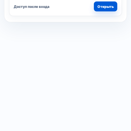
Доступ после входа
Открыть