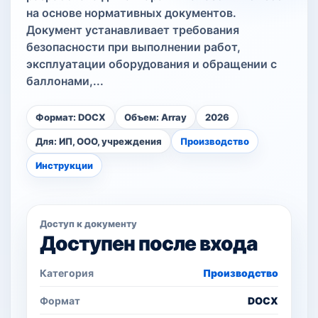
на основе нормативных документов.
Документ устанавливает требования
безопасности при выполнении работ,
эксплуатации оборудования и обращении с
баллонами,...
Формат: DOCX
Объем: Array
2026
Для: ИП, ООО, учреждения
Производство
Инструкции
Доступ к документу
Доступен после входа
Категория
Производство
Формат
DOCX