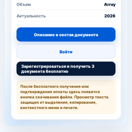
Объем
Array
Актуальность
2026
Описание и состав документа
Войти
Зарегистрироваться и получить 3
документа бесплатно
После бесплатного получения или
подтверждения оплаты здесь появится
кнопка скачивания файла. Просмотр текста
защищен от выделения, копирования,
контекстного меню и печати.