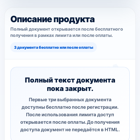
Описание продукта
Полный документ открывается после бесплатного
получения в рамках лимита или после оплаты.
3 документа бесплатно или после оплаты
Полный текст документа
пока закрыт.
Первые три выбранных документа
доступны бесплатно после регистрации.
После использования лимита доступ
открывается после оплаты. До получения
доступа документ не передаётся в HTML.