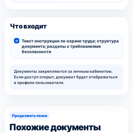
Что входит
Текст инструкции по охране труда; структура
документа; разделы с требованиями
безопасности
Документы закрепляются за личным кабинетом.
Если доступ открыт, документ будет отображаться
в профиле пользователя.
Продолжить поиск
Похожие документы