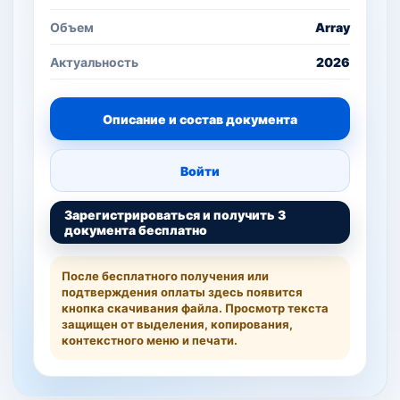
Объем
Array
Актуальность
2026
Описание и состав документа
Войти
Зарегистрироваться и получить 3
документа бесплатно
После бесплатного получения или
подтверждения оплаты здесь появится
кнопка скачивания файла. Просмотр текста
защищен от выделения, копирования,
контекстного меню и печати.