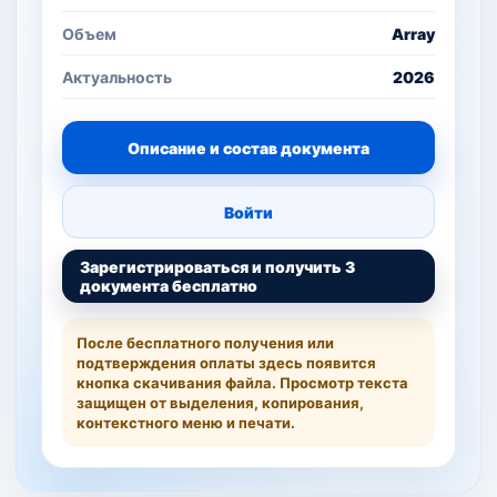
Объем
Array
Актуальность
2026
Описание и состав документа
Войти
Зарегистрироваться и получить 3
документа бесплатно
После бесплатного получения или
подтверждения оплаты здесь появится
кнопка скачивания файла. Просмотр текста
защищен от выделения, копирования,
контекстного меню и печати.