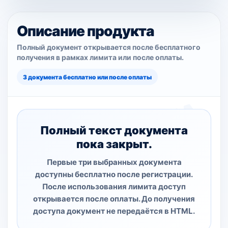
Описание продукта
Полный документ открывается после бесплатного
получения в рамках лимита или после оплаты.
3 документа бесплатно или после оплаты
Полный текст документа
пока закрыт.
Первые три выбранных документа
доступны бесплатно после регистрации.
После использования лимита доступ
открывается после оплаты. До получения
доступа документ не передаётся в HTML.