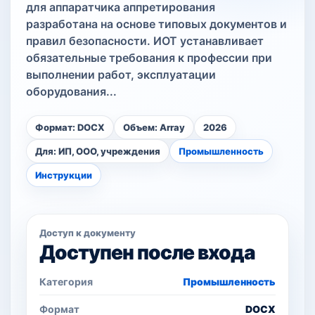
для аппаратчика аппретирования
разработана на основе типовых документов и
правил безопасности. ИОТ устанавливает
обязательные требования к профессии при
выполнении работ, эксплуатации
оборудования...
Формат: DOCX
Объем: Array
2026
Для: ИП, ООО, учреждения
Промышленность
Инструкции
Доступ к документу
Доступен после входа
Категория
Промышленность
Формат
DOCX