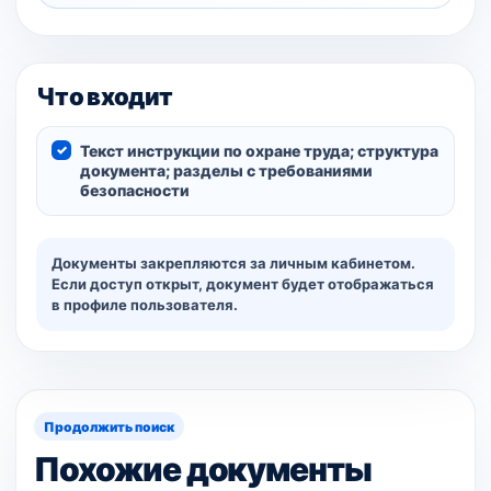
Что входит
Текст инструкции по охране труда; структура
документа; разделы с требованиями
безопасности
Документы закрепляются за личным кабинетом.
Если доступ открыт, документ будет отображаться
в профиле пользователя.
Продолжить поиск
Похожие документы