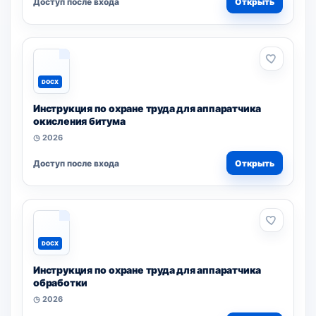
Доступ после входа
Открыть
DOCX
Инструкция по охране труда для аппаратчика
окисления битума
◷ 2026
Доступ после входа
Открыть
DOCX
Инструкция по охране труда для аппаратчика
обработки
◷ 2026