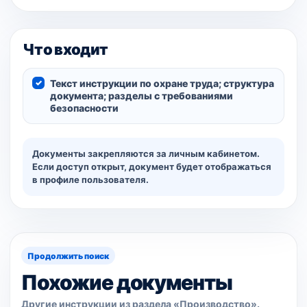
Что входит
Текст инструкции по охране труда; структура
документа; разделы с требованиями
безопасности
Документы закрепляются за личным кабинетом.
Если доступ открыт, документ будет отображаться
в профиле пользователя.
Продолжить поиск
Похожие документы
Другие инструкции из раздела «Производство».