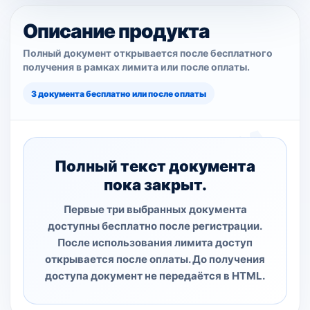
Описание продукта
Полный документ открывается после бесплатного
получения в рамках лимита или после оплаты.
3 документа бесплатно или после оплаты
Полный текст документа
пока закрыт.
Первые три выбранных документа
доступны бесплатно после регистрации.
После использования лимита доступ
открывается после оплаты. До получения
доступа документ не передаётся в HTML.