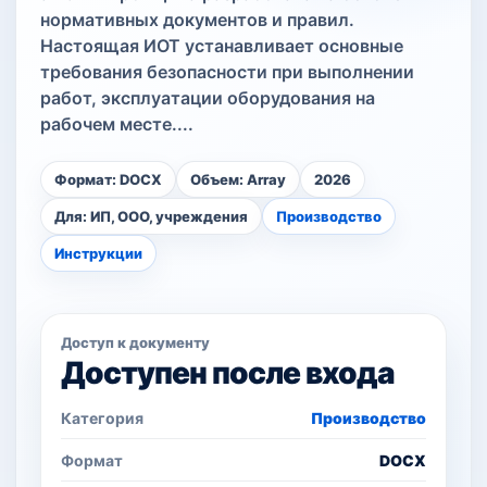
нормативных документов и правил.
Настоящая ИОТ устанавливает основные
требования безопасности при выполнении
работ, эксплуатации оборудования на
рабочем месте....
Формат: DOCX
Объем: Array
2026
Для: ИП, ООО, учреждения
Производство
Инструкции
Доступ к документу
Доступен после входа
Категория
Производство
Формат
DOCX