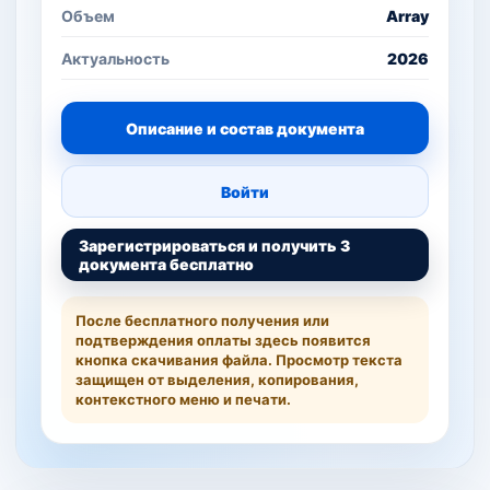
Объем
Array
Актуальность
2026
Описание и состав документа
Войти
Зарегистрироваться и получить 3
документа бесплатно
После бесплатного получения или
подтверждения оплаты здесь появится
кнопка скачивания файла. Просмотр текста
защищен от выделения, копирования,
контекстного меню и печати.