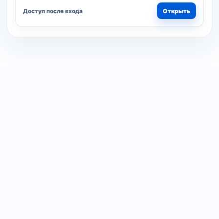
Доступ после входа
Открыть