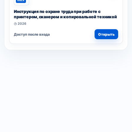
DOCX
Инструкция по охране труда при работе с
принтером, сканером и копировальной техникой
◷ 2026
Доступ после входа
Открыть