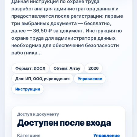
Данная инструкция по охране труда
разработана для администратора данных и
предоставляется после регистрации: первые
три выбранных документа — бесплатно,
далее — 36,50 ₽ за документ. Инструкция по
охране труда для администратора данных
необходима для обеспечения безопасности
работника...
Формат: DOCX
Объем: Array
2026
Для: ИП, ООО, учреждения
Управление
Инструкции
Доступ к документу
Доступен после входа
Категория
Управление