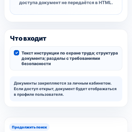
доступа документ не передаётся в HTML.
Что входит
Текст инструкции по охране труда; структура
документа; разделы с требованиями
безопасности
Документы закрепляются за личным кабинетом.
Если доступ открыт, документ будет отображаться
в профиле пользователя.
Продолжить поиск