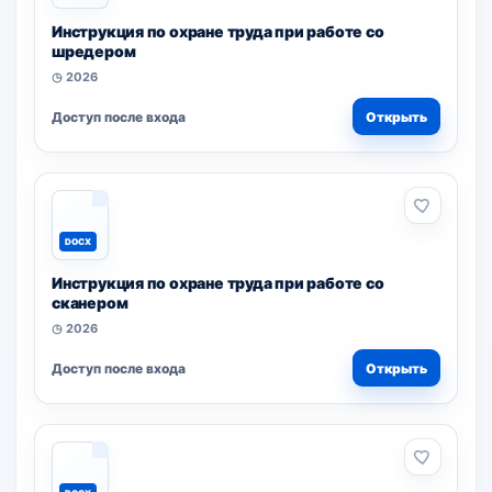
Инструкция по охране труда при работе со
шредером
◷ 2026
Доступ после входа
Открыть
DOCX
Инструкция по охране труда при работе со
сканером
◷ 2026
Доступ после входа
Открыть