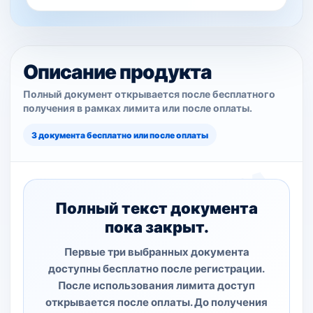
Описание продукта
Полный документ открывается после бесплатного
получения в рамках лимита или после оплаты.
3 документа бесплатно или после оплаты
Полный текст документа
пока закрыт.
Первые три выбранных документа
доступны бесплатно после регистрации.
После использования лимита доступ
открывается после оплаты. До получения