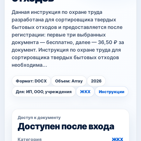
Данная инструкция по охране труда
разработана для сортировщика твердых
бытовых отходов и предоставляется после
регистрации: первые три выбранных
документа — бесплатно, далее — 36,50 ₽ за
документ. Инструкция по охране труда для
сортировщика твердых бытовых отходов
необходима...
Формат: DOCX
Объем: Array
2026
Для: ИП, ООО, учреждения
ЖКХ
Инструкции
Доступ к документу
Доступен после входа
Категория
ЖКХ