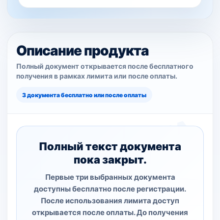
Описание продукта
Полный документ открывается после бесплатного
получения в рамках лимита или после оплаты.
3 документа бесплатно или после оплаты
Полный текст документа
пока закрыт.
Первые три выбранных документа
доступны бесплатно после регистрации.
После использования лимита доступ
открывается после оплаты. До получения