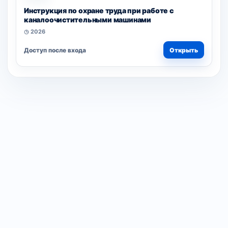
Инструкция по охране труда при работе с
каналоочистительными машинами
◷ 2026
Доступ после входа
Открыть