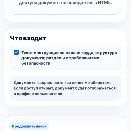
доступа документ не передаётся в HTML.
Что входит
Текст инструкции по охране труда; структура
документа; разделы с требованиями
безопасности
Документы закрепляются за личным кабинетом.
Если доступ открыт, документ будет отображаться
в профиле пользователя.
Продолжить поиск