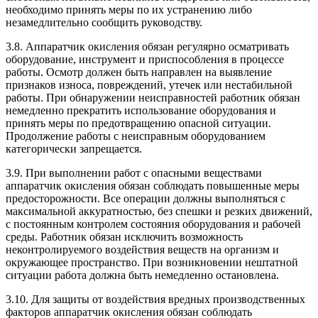
необходимо принять меры по их устранению либо
незамедлительно сообщить руководству.
3.8. Аппаратчик окисления обязан регулярно осматривать
оборудование, инструмент и приспособления в процессе
работы. Осмотр должен быть направлен на выявление
признаков износа, повреждений, утечек или нестабильной
работы. При обнаружении неисправностей работник обязан
немедленно прекратить использование оборудования и
принять меры по предотвращению опасной ситуации.
Продолжение работы с неисправным оборудованием
категорически запрещается.
3.9. При выполнении работ с опасными веществами
аппаратчик окисления обязан соблюдать повышенные меры
предосторожности. Все операции должны выполняться с
максимальной аккуратностью, без спешки и резких движений,
с постоянным контролем состояния оборудования и рабочей
среды. Работник обязан исключить возможность
неконтролируемого воздействия веществ на организм и
окружающее пространство. При возникновении нештатной
ситуации работа должна быть немедленно остановлена.
3.10. Для защиты от воздействия вредных производственных
факторов аппаратчик окисления обязан соблюдать