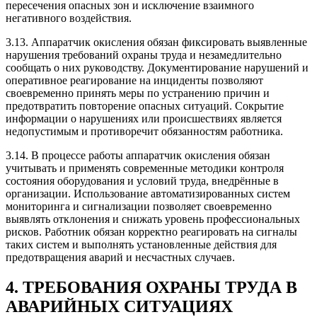
пересечения опасных зон и исключение взаимного
негативного воздействия.
3.13. Аппаратчик окисления обязан фиксировать выявленные
нарушения требований охраны труда и незамедлительно
сообщать о них руководству. Документирование нарушений и
оперативное реагирование на инциденты позволяют
своевременно принять меры по устранению причин и
предотвратить повторение опасных ситуаций. Сокрытие
информации о нарушениях или происшествиях является
недопустимым и противоречит обязанностям работника.
3.14. В процессе работы аппаратчик окисления обязан
учитывать и применять современные методики контроля
состояния оборудования и условий труда, внедрённые в
организации. Использование автоматизированных систем
мониторинга и сигнализации позволяет своевременно
выявлять отклонения и снижать уровень профессиональных
рисков. Работник обязан корректно реагировать на сигналы
таких систем и выполнять установленные действия для
предотвращения аварий и несчастных случаев.
4. ТРЕБОВАНИЯ ОХРАНЫ ТРУДА В
АВАРИЙНЫХ СИТУАЦИЯХ