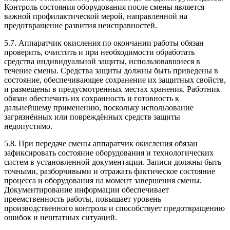
Контроль состояния оборудования после смены является
важной профилактической мерой, направленной на
предотвращение развития неисправностей.
5.7. Аппаратчик окисления по окончании работы обязан
проверить, очистить и при необходимости обработать
средства индивидуальной защиты, использовавшиеся в
течение смены. Средства защиты должны быть приведены в
состояние, обеспечивающее сохранение их защитных свойств,
и размещены в предусмотренных местах хранения. Работник
обязан обеспечить их сохранность и готовность к
дальнейшему применению, поскольку использование
загрязнённых или повреждённых средств защиты
недопустимо.
5.8. При передаче смены аппаратчик окисления обязан
зафиксировать состояние оборудования и технологических
систем в установленной документации. Записи должны быть
точными, разборчивыми и отражать фактическое состояние
процесса и оборудования на момент завершения смены.
Документирование информации обеспечивает
преемственность работы, повышает уровень
производственного контроля и способствует предотвращению
ошибок и нештатных ситуаций.