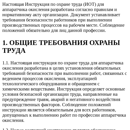
Настоящая Инструкция по охране труда (ИОТ) для
аппаратчика окисления разработана согласно правилам и
нормативному акту организации. Документ устанавливает
требования безопасности работников при выполнении
производственных процессов на рабочем месте. Соблюдение
положений обязательно для лиц данной профессии.
1. ОБЩИЕ ТРЕБОВАНИЯ ОХРАНЫ
ТРУДА
1.1. Настоящая инструкция по охране труда для аппаратчика
окисления разработана в целях установления обязательных
требований безопасности при выполнении работ, связанных с
ведением процессов окисления, эксплуатацией
технологического оборудования и обращением с
химическими веществами. Инструкция определяет основные
условия безопасной организации труда, направленные на
предупреждение травм, аварий и негативного воздействия
производственных факторов. Соблюдение положений
инструкции является обязательным для всех работников,
допущенных к выполнению работ по профессии аппаратчика
окисления.