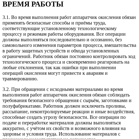
ВРЕМЯ РАБОТЫ
3.1. Во время выполнения работ аппаратчик окисления обязан
применять безопасные способы и приёмы труда,
соответствующие установленному технологическому
процессу и режимам работы оборудования. Все операции
должны выполняться последовательно и осознанно, без
самовольного изменения параметров процесса, вмешательства
в работу защитных устройств и обхода установленных
ограничений. Работник обязан постоянно контролировать ход
технологического процесса и своевременно реагировать на
любые отклонения, так как ошибки при выполнении
операций окисления могут привести к авариям и
травмированию.
3.2. При обращении с исходными материалами во время
выполнения работ аппаратчик окисления обязан соблюдать
требования безопасного обращения с сырьём, заготовками и
полуфабрикатами. Работник должен исключить проливы,
рассыпание, неконтролируемые реакции и иные воздействия,
способные создать угрозу безопасности. Все операции по
подаче и переработке материалов должны выполняться
аккуратно, с учётом их свойств и возможного влияния на
здоровье и условия труда. Использование материалов с