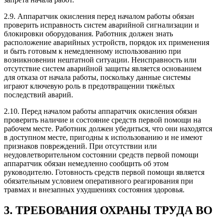
2.9. Аппаратчик окисления перед началом работы обязан
проверить исправность систем аварийной сигнализации и
блокировки оборудования. Работник должен знать
расположение аварийных устройств, порядок их применения
и быть готовым к немедленному использованию при
возникновении нештатной ситуации. Неисправность или
отсутствие систем аварийной защиты является основанием
для отказа от начала работы, поскольку данные системы
играют ключевую роль в предотвращении тяжёлых
последствий аварий.
2.10. Перед началом работы аппаратчик окисления обязан
проверить наличие и состояние средств первой помощи на
рабочем месте. Работник должен убедиться, что они находятся
в доступном месте, пригодны к использованию и не имеют
признаков повреждений. При отсутствии или
неудовлетворительном состоянии средств первой помощи
аппаратчик обязан немедленно сообщить об этом
руководителю. Готовность средств первой помощи является
обязательным условием оперативного реагирования при
травмах и внезапных ухудшениях состояния здоровья.
3. ТРЕБОВАНИЯ ОХРАНЫ ТРУДА ВО