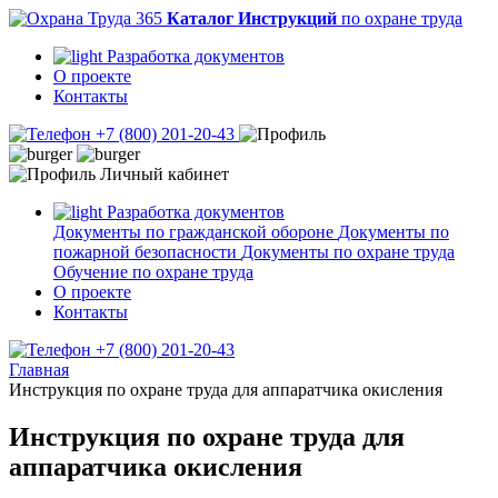
Каталог Инструкций
по охране труда
Разработка документов
О проекте
Контакты
+7 (800) 201-20-43
Личный кабинет
Разработка документов
Документы по гражданской обороне
Документы по
пожарной безопасности
Документы по охране труда
Обучение по охране труда
О проекте
Контакты
+7 (800) 201-20-43
Главная
Инструкция по охране труда для аппаратчика окисления
Инструкция по охране труда для
аппаратчика окисления