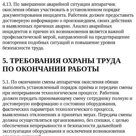
4.13. По завершении аварийной ситуации аппаратчик
окисления обязан участвовать в установленном порядке
документирования инцидента. Работник должен предоставить
достоверную информацию о произошедшем, своих действиях
и выявленных причинах аварии. Анализ аварийных
инцидентов и причин их возникновения является важной
профилактической мерой, направленной на предотвращение
повторения подобных ситуаций и повышение уровня
безопасности труда.
5. ТРЕБОВАНИЯ ОХРАНЫ ТРУДА
ПО ОКОНЧАНИИ РАБОТЫ
5.1. По окончании смены аппаратчик окисления обязан
выполнить установленный порядок приёма и передачи смены
при непрерывном технологическом процессе. Работник
должен передать принимающему смену сотруднику полную и
достоверную информацию о состоянии оборудования,
фактических параметрах технологического процесса,
выявленных отклонениях и принятых мерах. Передача смены
должна осуществляться организованно, без спешки, с целью
обеспечения непрерывности и безопасности дальнейшей
эксплуатации оборудования и исключения возникновения