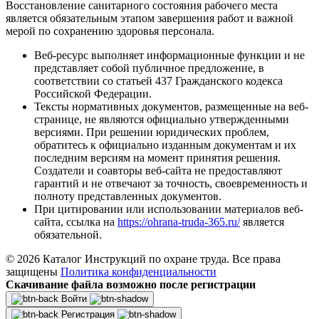
Восстановление санитарного состояния рабочего места
является обязательным этапом завершения работ и важной
мерой по сохранению здоровья персонала.
Веб-ресурс выполняет информационные функции и не
представляет собой публичное предложение, в
соответствии со статьей 437 Гражданского кодекса
Российской Федерации.
Тексты нормативных документов, размещенные на веб-
странице, не являются официально утвержденными
версиями. При решении юридических проблем,
обратитесь к официально изданным документам и их
последним версиям на момент принятия решения.
Создатели и соавторы веб-сайта не предоставляют
гарантий и не отвечают за точность, своевременность и
полноту представленных документов.
При цитировании или использовании материалов веб-
сайта, ссылка на
https://ohrana-truda-365.ru/
является
обязательной.
© 2026 Каталог Инструкций по охране труда. Все права
защищены
Политика конфиденциальности
Скачивание файла возможно после регистрации
Войти
Регистрация