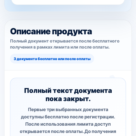
Описание продукта
Полный документ открывается после бесплатного
получения в рамках лимита или после оплаты.
3 документа бесплатно или после оплаты
Полный текст документа
пока закрыт.
Первые три выбранных документа
доступны бесплатно после регистрации.
После использования лимита доступ
открывается после оплаты. До получения