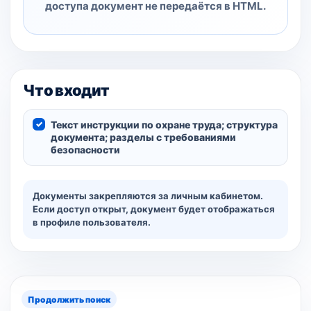
доступа документ не передаётся в HTML.
Что входит
Текст инструкции по охране труда; структура
документа; разделы с требованиями
безопасности
Документы закрепляются за личным кабинетом.
Если доступ открыт, документ будет отображаться
в профиле пользователя.
Продолжить поиск