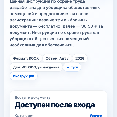
Данная инструкция по охране труда
разработана для уборщика общественных
помещений и предоставляется после
регистрации: первые три выбранных
документа — бесплатно, далее — 36,50 ₽ за
документ. Инструкция по охране труда для
уборщика общественных помещений
необходима для обеспечения...
Формат: DOCX
Объем: Array
2026
Для: ИП, ООО, учреждения
Услуги
Инструкции
Доступ к документу
Доступен после входа
Категория
Услуги