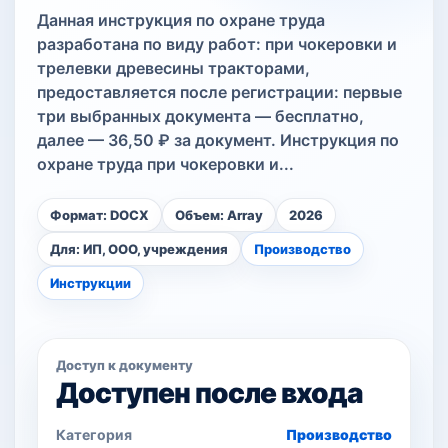
Данная инструкция по охране труда
разработана по виду работ: при чокеровки и
трелевки древесины тракторами,
предоставляется после регистрации: первые
три выбранных документа — бесплатно,
далее — 36,50 ₽ за документ. Инструкция по
охране труда при чокеровки и...
Формат: DOCX
Объем: Array
2026
Для: ИП, ООО, учреждения
Производство
Инструкции
Доступ к документу
Доступен после входа
Категория
Производство