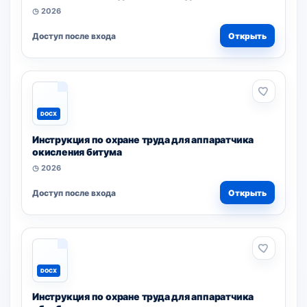
◷ 2026
Доступ после входа
Открыть
DOCX
Инструкция по охране труда для аппаратчика
окисления битума
◷ 2026
Доступ после входа
Открыть
DOCX
Инструкция по охране труда для аппаратчика