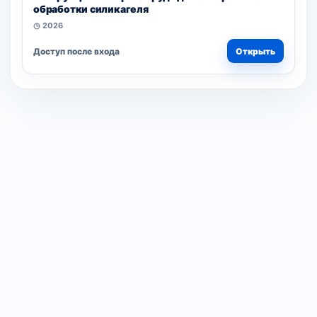
обработки силикагеля
◷ 2026
Доступ после входа
Открыть