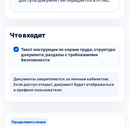
доступа документ не передаётся в HTML.
Что входит
Текст инструкции по охране труда; структура
документа; разделы с требованиями
безопасности
Документы закрепляются за личным кабинетом.
Если доступ открыт, документ будет отображаться
в профиле пользователя.
Продолжить поиск