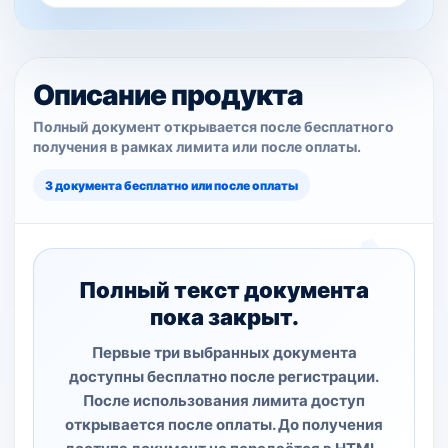
Описание продукта
Полный документ открывается после бесплатного
получения в рамках лимита или после оплаты.
3 документа бесплатно или после оплаты
Полный текст документа
пока закрыт.
Первые три выбранных документа
доступны бесплатно после регистрации.
После использования лимита доступ
открывается после оплаты. До получения