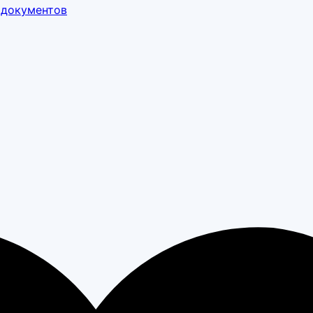
 документов