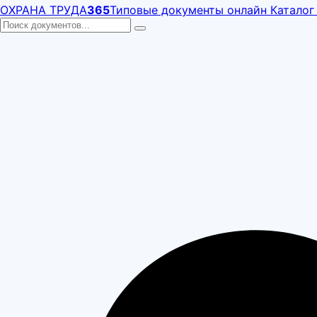
ОХРАНА ТРУДА
365
Типовые документы онлайн
Каталог