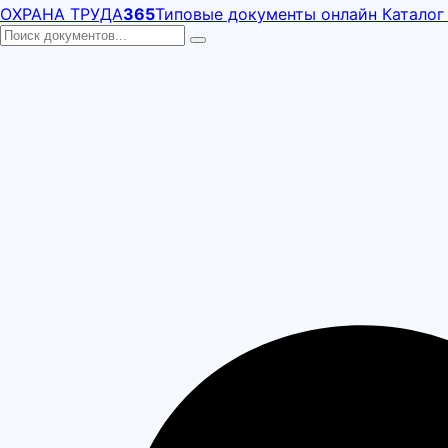
ОХРАНА ТРУДА
365
Типовые документы онлайн
Каталог