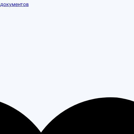
 документов