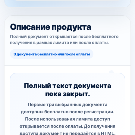
Описание продукта
Полный документ открывается после бесплатного
получения в рамках лимита или после оплаты.
3 документа бесплатно или после оплаты
Полный текст документа
пока закрыт.
Первые три выбранных документа
доступны бесплатно после регистрации.
После использования лимита доступ
открывается после оплаты. До получения
доступа документ не передаётся в HTML.