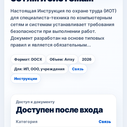
Настоящая Инструкция по охране труда (ИОТ)
для специалиста-техника по компьютерным
сетям и системам устанавливает требования
безопасности при выполнении работ.
Документ разработан на основе типовых
правил и является обязательным...
Формат: DOCX
Объем: Array
2026
Для: ИП, ООО, учреждения
Связь
Инструкции
Доступ к документу
Доступен после входа
Категория
Связь