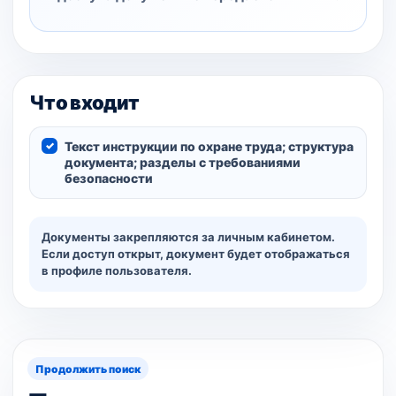
Что входит
Текст инструкции по охране труда; структура
документа; разделы с требованиями
безопасности
Документы закрепляются за личным кабинетом.
Если доступ открыт, документ будет отображаться
в профиле пользователя.
Продолжить поиск