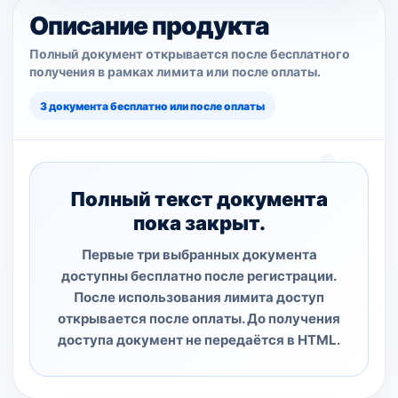
Описание продукта
Полный документ открывается после бесплатного
получения в рамках лимита или после оплаты.
3 документа бесплатно или после оплаты
Полный текст документа
пока закрыт.
Первые три выбранных документа
доступны бесплатно после регистрации.
После использования лимита доступ
открывается после оплаты. До получения
доступа документ не передаётся в HTML.