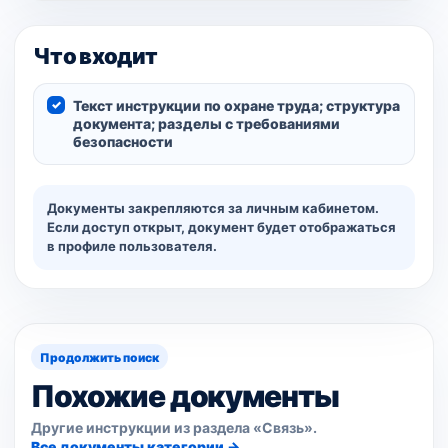
Что входит
Текст инструкции по охране труда; структура
документа; разделы с требованиями
безопасности
Документы закрепляются за личным кабинетом.
Если доступ открыт, документ будет отображаться
в профиле пользователя.
Продолжить поиск
Похожие документы
Другие инструкции из раздела «Связь».
Все документы категории →