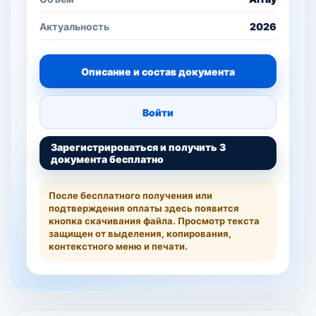
Актуальность
2026
Описание и состав документа
Войти
Зарегистрироваться и получить 3
документа бесплатно
После бесплатного получения или
подтверждения оплаты здесь появится
кнопка скачивания файла. Просмотр текста
защищен от выделения, копирования,
контекстного меню и печати.