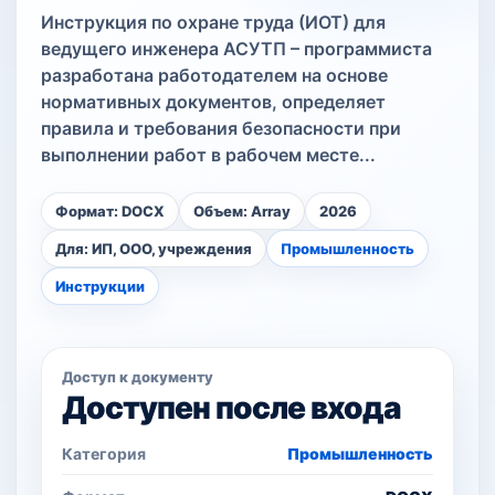
Инструкция по охране труда (ИОТ) для
ведущего инженера АСУТП – программиста
разработана работодателем на основе
нормативных документов, определяет
правила и требования безопасности при
выполнении работ в рабочем месте...
Формат: DOCX
Объем: Array
2026
Для: ИП, ООО, учреждения
Промышленность
Инструкции
Доступ к документу
Доступен после входа
Категория
Промышленность