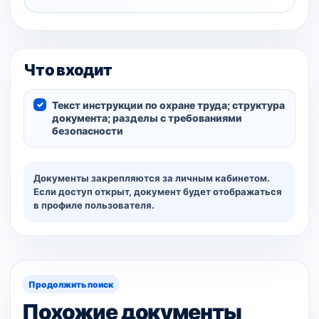
Что входит
Текст инструкции по охране труда; структура
документа; разделы с требованиями
безопасности
Документы закрепляются за личным кабинетом.
Если доступ открыт, документ будет отображаться
в профиле пользователя.
Продолжить поиск
Похожие документы