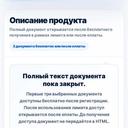
Описание продукта
Полный документ открывается после бесплатного
получения в рамках лимита или после оплаты.
3 документа бесплатно или после оплаты
Полный текст документа
пока закрыт.
Первые три выбранных документа
доступны бесплатно после регистрации.
После использования лимита доступ
открывается после оплаты. До получения
доступа документ не передаётся в HTML.