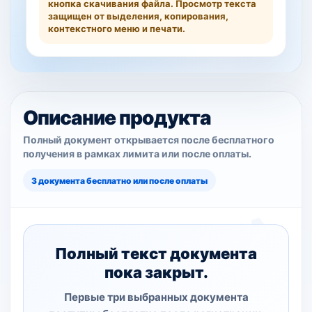
кнопка скачивания файла. Просмотр текста
защищен от выделения, копирования,
контекстного меню и печати.
Описание продукта
Полный документ открывается после бесплатного
получения в рамках лимита или после оплаты.
3 документа бесплатно или после оплаты
Полный текст документа
пока закрыт.
Первые три выбранных документа