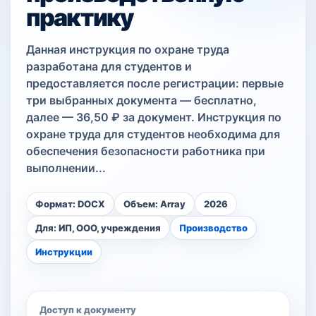
практику
Данная инструкция по охране труда
разработана для студентов и
предоставляется после регистрации: первые
три выбранных документа — бесплатно,
далее — 36,50 ₽ за документ. Инструкция по
охране труда для студентов необходима для
обеспечения безопасности работника при
выполнении...
Формат: DOCX
Объем: Array
2026
Для: ИП, ООО, учреждения
Производство
Инструкции
Доступ к документу