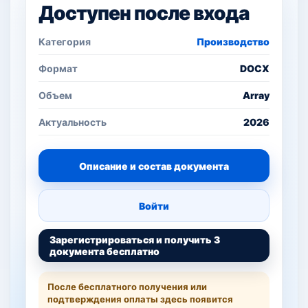
Доступен после входа
Категория
Производство
Формат
DOCX
Объем
Array
Актуальность
2026
Описание и состав документа
Войти
Зарегистрироваться и получить 3
документа бесплатно
После бесплатного получения или
подтверждения оплаты здесь появится