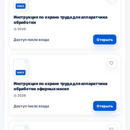
DOCX
Инструкция по охране труда для аппаратчика
обработки
◷ 2026
Доступ после входа
Открыть
DOCX
Инструкция по охране труда для аппаратчика
обработки эфирных масел
◷ 2026
Доступ после входа
Открыть