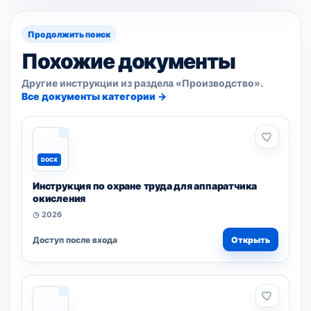
Продолжить поиск
Похожие документы
Другие инструкции из раздела «Производство».
Все документы категории →
DOCX
Инструкция по охране труда для аппаратчика
окисления
◷ 2026
Доступ после входа
Открыть