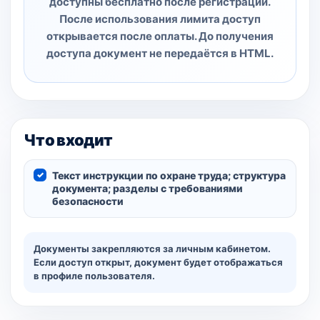
доступны бесплатно после регистрации.
После использования лимита доступ
открывается после оплаты. До получения
доступа документ не передаётся в HTML.
Что входит
Текст инструкции по охране труда; структура
документа; разделы с требованиями
безопасности
Документы закрепляются за личным кабинетом.
Если доступ открыт, документ будет отображаться
в профиле пользователя.