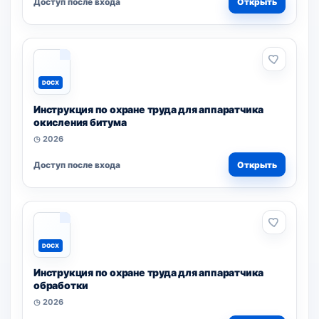
Доступ после входа
Открыть
DOCX
Инструкция по охране труда для аппаратчика
окисления битума
◷ 2026
Доступ после входа
Открыть
DOCX
Инструкция по охране труда для аппаратчика
обработки
◷ 2026