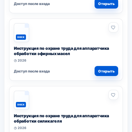
Доступ после входа
Открыть
DOCX
Инструкция по охране труда для аппаратчика
обработки эфирных масел
◷ 2026
Доступ после входа
Открыть
DOCX
Инструкция по охране труда для аппаратчика
обработки силикагеля
◷ 2026