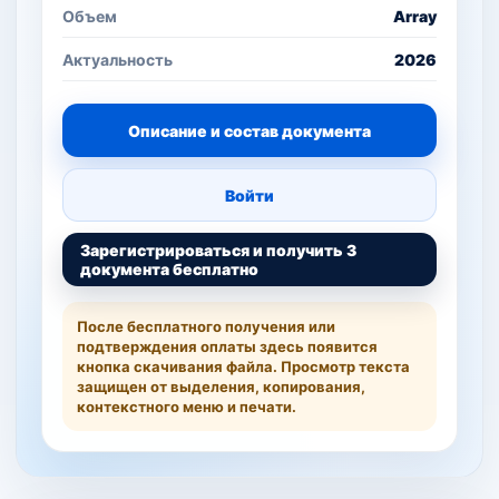
Объем
Array
Актуальность
2026
Описание и состав документа
Войти
Зарегистрироваться и получить 3
документа бесплатно
После бесплатного получения или
подтверждения оплаты здесь появится
кнопка скачивания файла. Просмотр текста
защищен от выделения, копирования,
контекстного меню и печати.