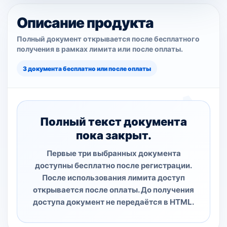
Описание продукта
Полный документ открывается после бесплатного
получения в рамках лимита или после оплаты.
3 документа бесплатно или после оплаты
Полный текст документа
пока закрыт.
Первые три выбранных документа
доступны бесплатно после регистрации.
После использования лимита доступ
открывается после оплаты. До получения
доступа документ не передаётся в HTML.