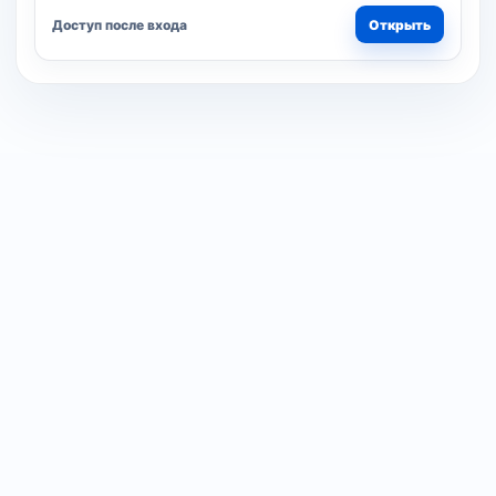
Доступ после входа
Открыть