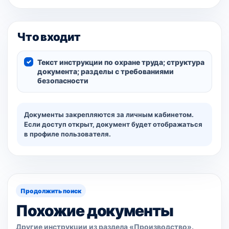
Что входит
Текст инструкции по охране труда; структура
документа; разделы с требованиями
безопасности
Документы закрепляются за личным кабинетом.
Если доступ открыт, документ будет отображаться
в профиле пользователя.
Продолжить поиск
Похожие документы
Другие инструкции из раздела «Производство».