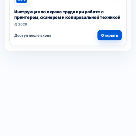
DOCX
Инструкция по охране труда при работе с
принтером, сканером и копировальной техникой
◷ 2026
Доступ после входа
Открыть