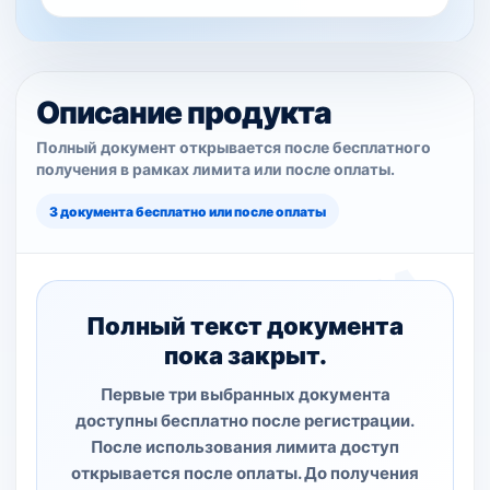
Описание продукта
Полный документ открывается после бесплатного
получения в рамках лимита или после оплаты.
3 документа бесплатно или после оплаты
Полный текст документа
пока закрыт.
Первые три выбранных документа
доступны бесплатно после регистрации.
После использования лимита доступ
открывается после оплаты. До получения