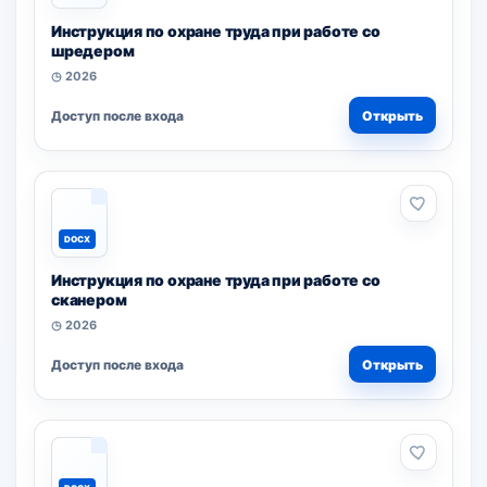
Инструкция по охране труда при работе со
шредером
◷ 2026
Доступ после входа
Открыть
DOCX
Инструкция по охране труда при работе со
сканером
◷ 2026
Доступ после входа
Открыть