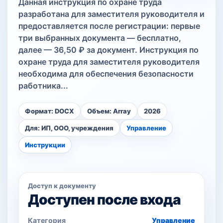
Данная инструкция по охране труда
разработана для заместителя руководителя и
предоставляется после регистрации: первые
три выбранных документа — бесплатно,
далее — 36,50 ₽ за документ. Инструкция по
охране труда для заместителя руководителя
необходима для обеспечения безопасности
работника...
Формат: DOCX
Объем: Array
2026
Для: ИП, ООО, учреждения
Управление
Инструкции
Доступ к документу
Доступен после входа
Категория
Управление