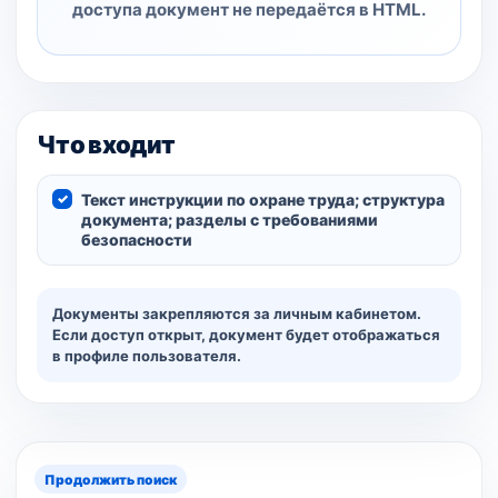
доступа документ не передаётся в HTML.
Что входит
Текст инструкции по охране труда; структура
документа; разделы с требованиями
безопасности
Документы закрепляются за личным кабинетом.
Если доступ открыт, документ будет отображаться
в профиле пользователя.
Продолжить поиск