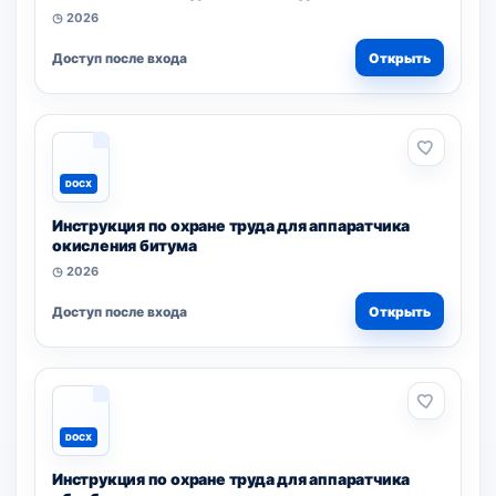
◷ 2026
Доступ после входа
Открыть
DOCX
Инструкция по охране труда для аппаратчика
окисления битума
◷ 2026
Доступ после входа
Открыть
DOCX
Инструкция по охране труда для аппаратчика