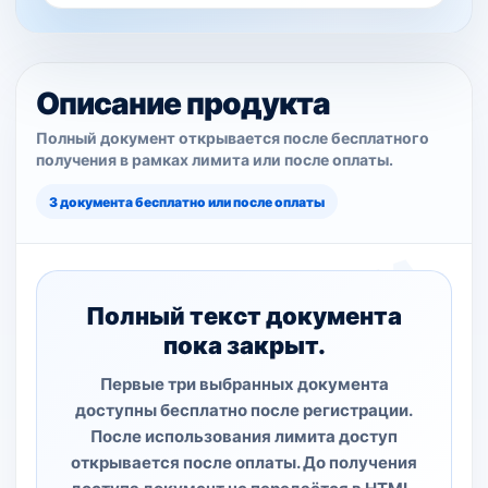
Описание продукта
Полный документ открывается после бесплатного
получения в рамках лимита или после оплаты.
3 документа бесплатно или после оплаты
Полный текст документа
пока закрыт.
Первые три выбранных документа
доступны бесплатно после регистрации.
После использования лимита доступ
открывается после оплаты. До получения