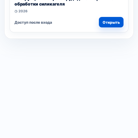
обработки силикагеля
◷ 2026
Доступ после входа
Открыть