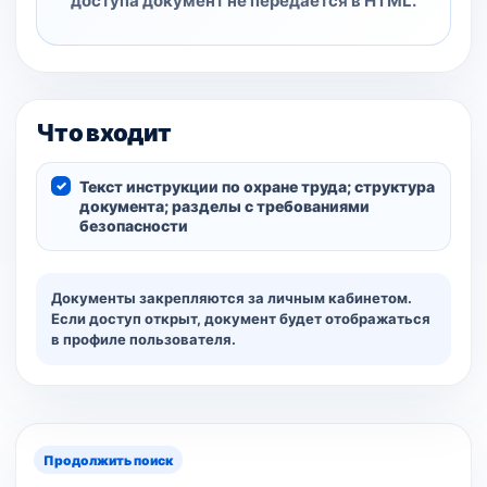
доступа документ не передаётся в HTML.
Что входит
Текст инструкции по охране труда; структура
документа; разделы с требованиями
безопасности
Документы закрепляются за личным кабинетом.
Если доступ открыт, документ будет отображаться
в профиле пользователя.
Продолжить поиск