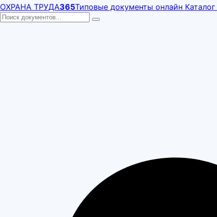
ОХРАНА ТРУДА
365
Типовые документы онлайн
Каталог