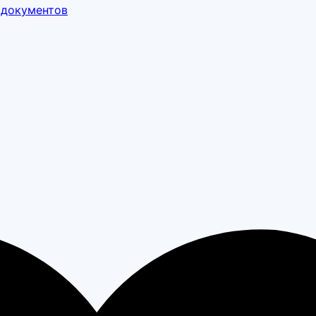
 документов