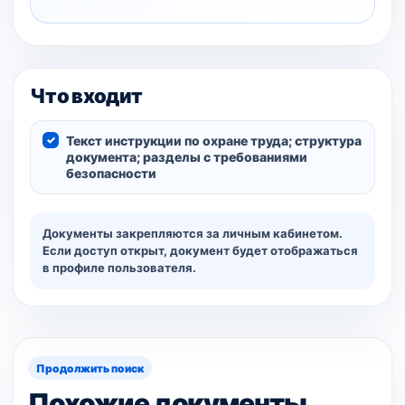
Что входит
Текст инструкции по охране труда; структура
документа; разделы с требованиями
безопасности
Документы закрепляются за личным кабинетом.
Если доступ открыт, документ будет отображаться
в профиле пользователя.
Продолжить поиск
Похожие документы