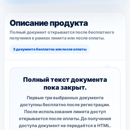
Описание продукта
Полный документ открывается после бесплатного
получения в рамках лимита или после оплаты.
3 документа бесплатно или после оплаты
Полный текст документа
пока закрыт.
Первые три выбранных документа
доступны бесплатно после регистрации.
После использования лимита доступ
открывается после оплаты. До получения
доступа документ не передаётся в HTML.