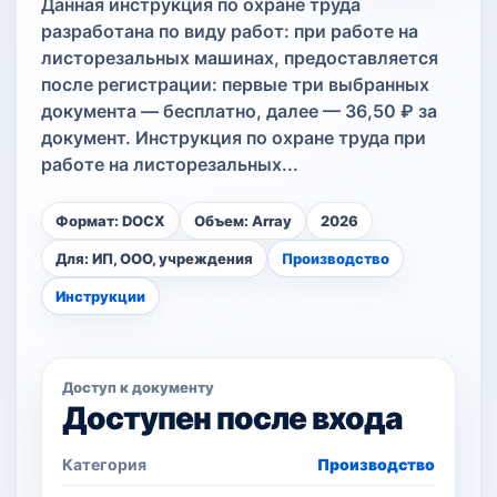
Данная инструкция по охране труда
разработана по виду работ: при работе на
листорезальных машинах, предоставляется
после регистрации: первые три выбранных
документа — бесплатно, далее — 36,50 ₽ за
документ. Инструкция по охране труда при
работе на листорезальных...
Формат: DOCX
Объем: Array
2026
Для: ИП, ООО, учреждения
Производство
Инструкции
Доступ к документу
Доступен после входа
Категория
Производство