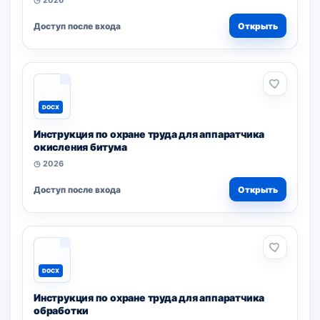
◷ 2026
Доступ после входа
Открыть
DOCX
Инструкция по охране труда для аппаратчика
окисления битума
◷ 2026
Доступ после входа
Открыть
DOCX
Инструкция по охране труда для аппаратчика
обработки