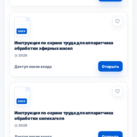
DOCX
Инструкция по охране труда для аппаратчика
обработки эфирных масел
◷ 2026
Доступ после входа
Открыть
DOCX
Инструкция по охране труда для аппаратчика
обработки силикагеля
◷ 2026
Доступ после входа
Открыть