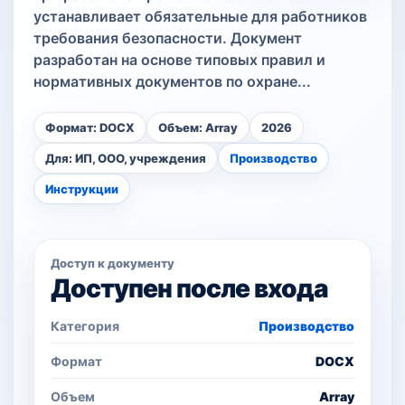
устанавливает обязательные для работников
требования безопасности. Документ
разработан на основе типовых правил и
нормативных документов по охране...
Формат: DOCX
Объем: Array
2026
Для: ИП, ООО, учреждения
Производство
Инструкции
Доступ к документу
Доступен после входа
Категория
Производство
Формат
DOCX
Объем
Array