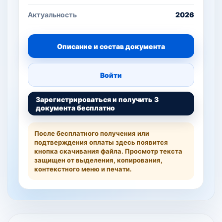
Актуальность
2026
Описание и состав документа
Войти
Зарегистрироваться и получить 3
документа бесплатно
После бесплатного получения или
подтверждения оплаты здесь появится
кнопка скачивания файла. Просмотр текста
защищен от выделения, копирования,
контекстного меню и печати.