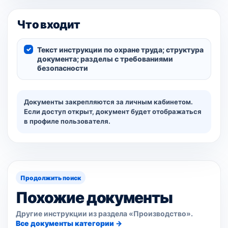
Что входит
Текст инструкции по охране труда; структура
документа; разделы с требованиями
безопасности
Документы закрепляются за личным кабинетом.
Если доступ открыт, документ будет отображаться
в профиле пользователя.
Продолжить поиск
Похожие документы
Другие инструкции из раздела «Производство».
Все документы категории →