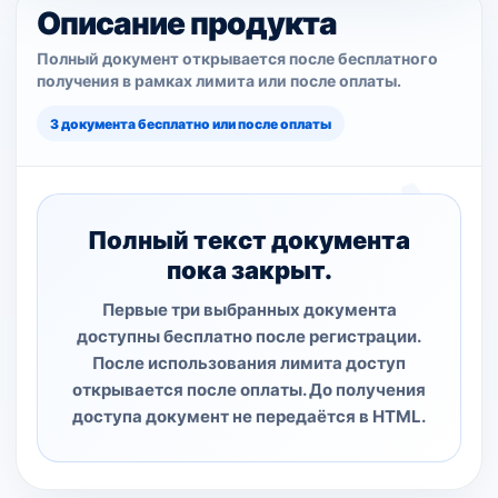
Описание продукта
Полный документ открывается после бесплатного
получения в рамках лимита или после оплаты.
3 документа бесплатно или после оплаты
Полный текст документа
пока закрыт.
Первые три выбранных документа
доступны бесплатно после регистрации.
После использования лимита доступ
открывается после оплаты. До получения
доступа документ не передаётся в HTML.