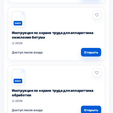
DOCX
Инструкция по охране труда для аппаратчика
окисления битума
◷ 2026
Доступ после входа
Открыть
DOCX
Инструкция по охране труда для аппаратчика
обработки
◷ 2026
Доступ после входа
Открыть