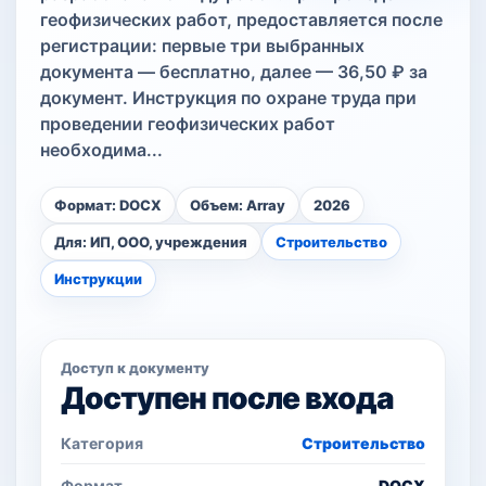
геофизических работ, предоставляется после
регистрации: первые три выбранных
документа — бесплатно, далее — 36,50 ₽ за
документ. Инструкция по охране труда при
проведении геофизических работ
необходима...
Формат: DOCX
Объем: Array
2026
Для: ИП, ООО, учреждения
Строительство
Инструкции
Доступ к документу
Доступен после входа
Категория
Строительство
Формат
DOCX