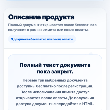
Описание продукта
Полный документ открывается после бесплатного
получения в рамках лимита или после оплаты.
3 документа бесплатно или после оплаты
Полный текст документа
пока закрыт.
Первые три выбранных документа
доступны бесплатно после регистрации.
После использования лимита доступ
открывается после оплаты. До получения
доступа документ не передаётся в HTML.