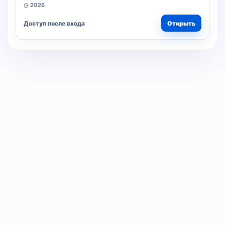
◷ 2026
Доступ после входа
Открыть