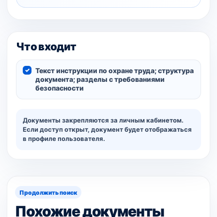
Что входит
Текст инструкции по охране труда; структура
документа; разделы с требованиями
безопасности
Документы закрепляются за личным кабинетом.
Если доступ открыт, документ будет отображаться
в профиле пользователя.
Продолжить поиск
Похожие документы