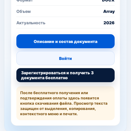
Объем
Array
Актуальность
2026
Описание и состав документа
Войти
Зарегистрироваться и получить 3
документа бесплатно
После бесплатного получения или
подтверждения оплаты здесь появится
кнопка скачивания файла. Просмотр текста
защищен от выделения, копирования,
контекстного меню и печати.