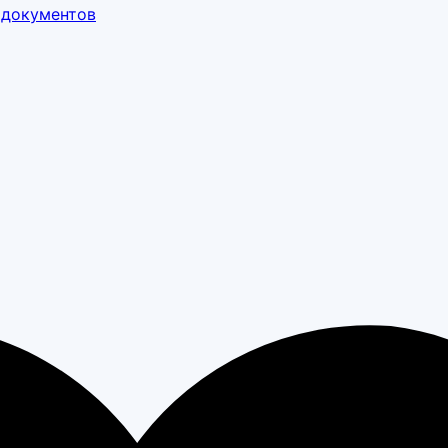
 документов