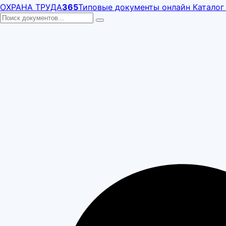
ОХРАНА ТРУДА
365
Типовые документы онлайн
Каталог