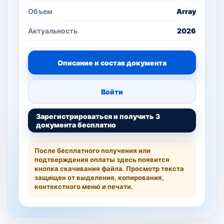
Объем
Array
Актуальность
2026
Описание и состав документа
Войти
Зарегистрироваться и получить 3
документа бесплатно
После бесплатного получения или
подтверждения оплаты здесь появится
кнопка скачивания файла. Просмотр текста
защищен от выделения, копирования,
контекстного меню и печати.