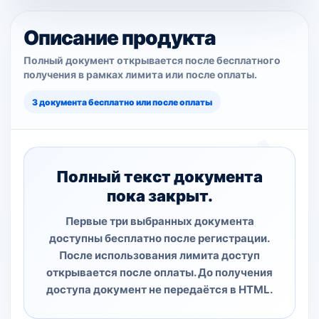
Описание продукта
Полный документ открывается после бесплатного
получения в рамках лимита или после оплаты.
3 документа бесплатно или после оплаты
Полный текст документа
пока закрыт.
Первые три выбранных документа
доступны бесплатно после регистрации.
После использования лимита доступ
открывается после оплаты. До получения
доступа документ не передаётся в HTML.