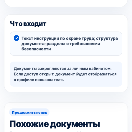
Что входит
Текст инструкции по охране труда; структура
документа; разделы с требованиями
безопасности
Документы закрепляются за личным кабинетом.
Если доступ открыт, документ будет отображаться
в профиле пользователя.
Продолжить поиск
Похожие документы