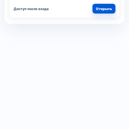
Доступ после входа
Открыть