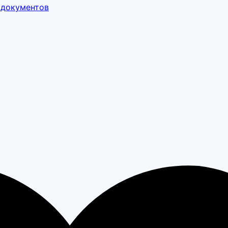
 документов