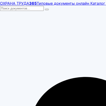
ОХРАНА ТРУДА
365
Типовые документы онлайн
Каталог