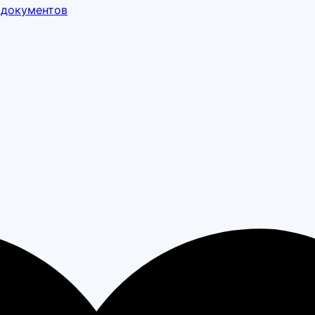
 документов