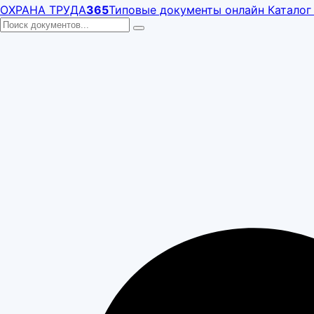
ОХРАНА ТРУДА
365
Типовые документы онлайн
Каталог