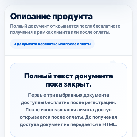
Описание продукта
Полный документ открывается после бесплатного
получения в рамках лимита или после оплаты.
3 документа бесплатно или после оплаты
Полный текст документа
пока закрыт.
Первые три выбранных документа
доступны бесплатно после регистрации.
После использования лимита доступ
открывается после оплаты. До получения
доступа документ не передаётся в HTML.