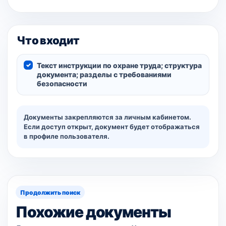
Что входит
Текст инструкции по охране труда; структура
документа; разделы с требованиями
безопасности
Документы закрепляются за личным кабинетом.
Если доступ открыт, документ будет отображаться
в профиле пользователя.
Продолжить поиск
Похожие документы