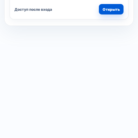
Доступ после входа
Открыть