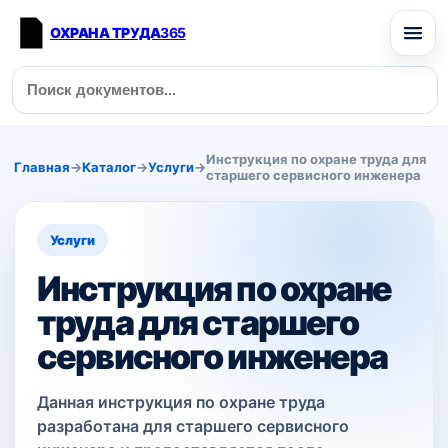
ОХРАНА ТРУДА
365
Инструкция по охране труда для
Главная
→
Каталог
→
Услуги
→
старшего сервисного инженера
Услуги
Инструкция по охране
труда для старшего
сервисного инженера
Данная инструкция по охране труда
разработана для старшего сервисного