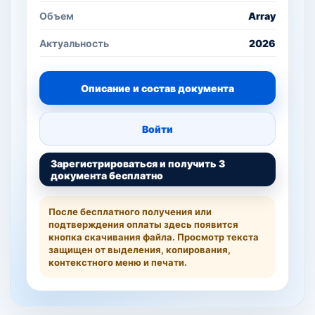
Объем
Array
Актуальность
2026
Описание и состав документа
Войти
Зарегистрироваться и получить 3
документа бесплатно
После бесплатного получения или
подтверждения оплаты здесь появится
кнопка скачивания файла. Просмотр текста
защищен от выделения, копирования,
контекстного меню и печати.