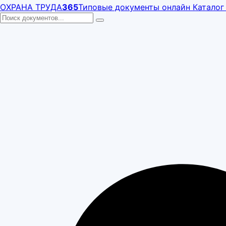
ОХРАНА ТРУДА
365
Типовые документы онлайн
Каталог