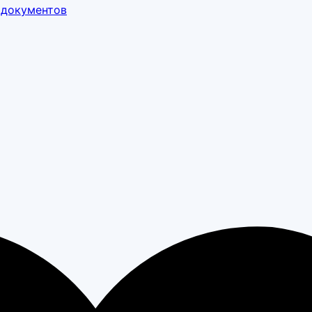
 документов