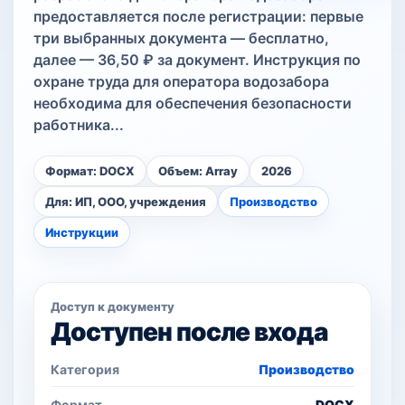
предоставляется после регистрации: первые
три выбранных документа — бесплатно,
далее — 36,50 ₽ за документ. Инструкция по
охране труда для оператора водозабора
необходима для обеспечения безопасности
работника...
Формат: DOCX
Объем: Array
2026
Для: ИП, ООО, учреждения
Производство
Инструкции
Доступ к документу
Доступен после входа
Категория
Производство
Формат
DOCX