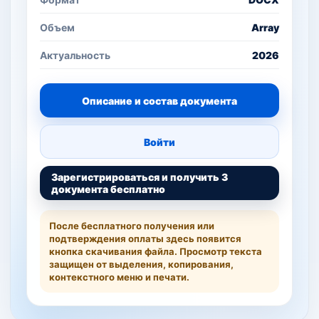
Объем
Array
Актуальность
2026
Описание и состав документа
Войти
Зарегистрироваться и получить 3
документа бесплатно
После бесплатного получения или
подтверждения оплаты здесь появится
кнопка скачивания файла. Просмотр текста
защищен от выделения, копирования,
контекстного меню и печати.