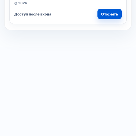
◷ 2026
Доступ после входа
Открыть