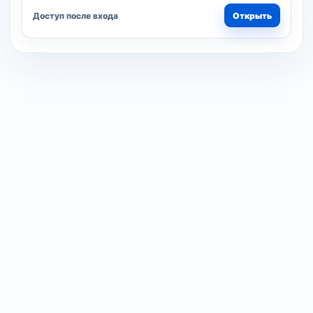
Доступ после входа
Открыть