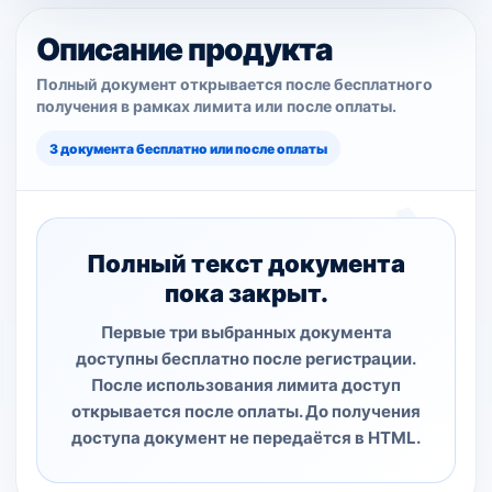
Описание продукта
Полный документ открывается после бесплатного
получения в рамках лимита или после оплаты.
3 документа бесплатно или после оплаты
Полный текст документа
пока закрыт.
Первые три выбранных документа
доступны бесплатно после регистрации.
После использования лимита доступ
открывается после оплаты. До получения
доступа документ не передаётся в HTML.