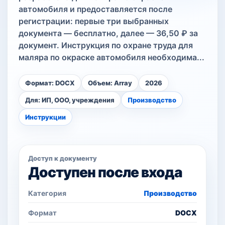
автомобиля и предоставляется после
регистрации: первые три выбранных
документа — бесплатно, далее — 36,50 ₽ за
документ. Инструкция по охране труда для
маляра по окраске автомобиля необходима...
Формат: DOCX
Объем: Array
2026
Для: ИП, ООО, учреждения
Производство
Инструкции
Доступ к документу
Доступен после входа
Категория
Производство
Формат
DOCX