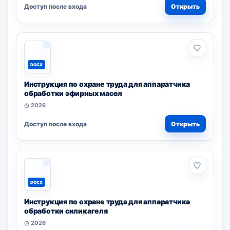
Доступ после входа
Открыть
DOCX
Инструкция по охране труда для аппаратчика
обработки эфирных масел
◷ 2026
Доступ после входа
Открыть
DOCX
Инструкция по охране труда для аппаратчика
обработки силикагеля
◷ 2026