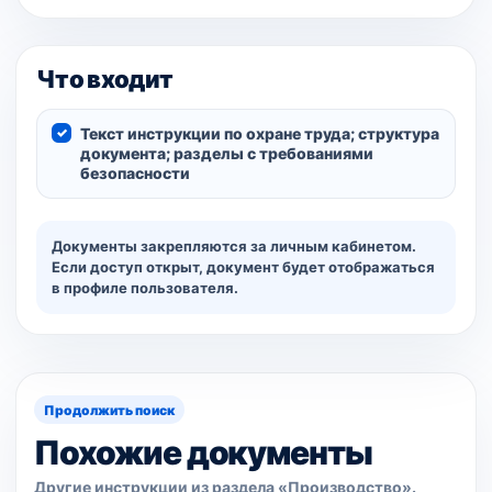
Что входит
Текст инструкции по охране труда; структура
документа; разделы с требованиями
безопасности
Документы закрепляются за личным кабинетом.
Если доступ открыт, документ будет отображаться
в профиле пользователя.
Продолжить поиск
Похожие документы
Другие инструкции из раздела «Производство».