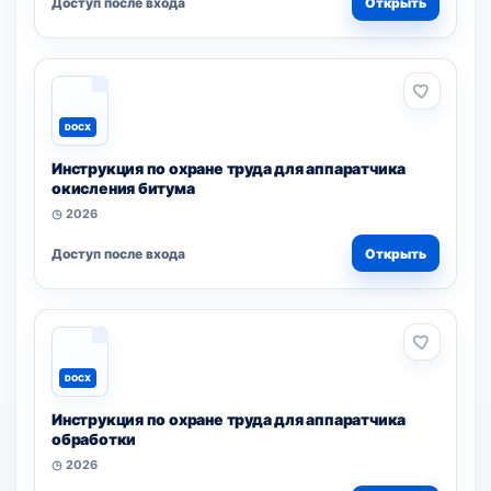
Доступ после входа
Открыть
DOCX
Инструкция по охране труда для аппаратчика
окисления битума
◷ 2026
Доступ после входа
Открыть
DOCX
Инструкция по охране труда для аппаратчика
обработки
◷ 2026