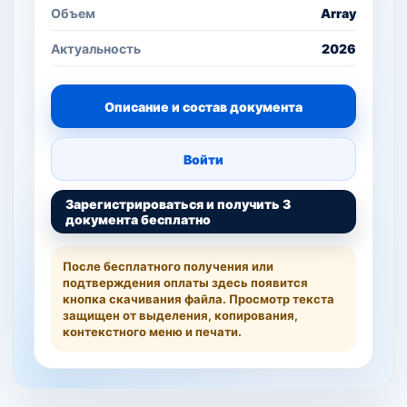
Объем
Array
Актуальность
2026
Описание и состав документа
Войти
Зарегистрироваться и получить 3
документа бесплатно
После бесплатного получения или
подтверждения оплаты здесь появится
кнопка скачивания файла. Просмотр текста
защищен от выделения, копирования,
контекстного меню и печати.