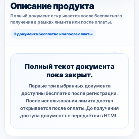
Описание продукта
Полный документ открывается после бесплатного
получения в рамках лимита или после оплаты.
3 документа бесплатно или после оплаты
Полный текст документа
пока закрыт.
Первые три выбранных документа
доступны бесплатно после регистрации.
После использования лимита доступ
открывается после оплаты. До получения
доступа документ не передаётся в HTML.