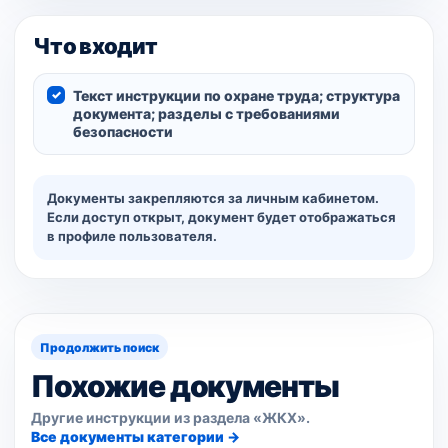
Что входит
Текст инструкции по охране труда; структура
документа; разделы с требованиями
безопасности
Документы закрепляются за личным кабинетом.
Если доступ открыт, документ будет отображаться
в профиле пользователя.
Продолжить поиск
Похожие документы
Другие инструкции из раздела «ЖКХ».
Все документы категории →