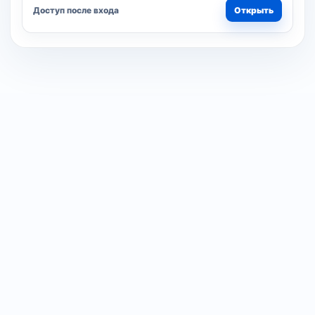
Доступ после входа
Открыть