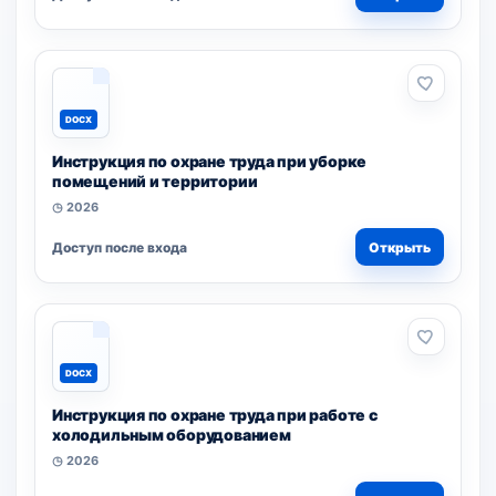
DOCX
Инструкция по охране труда при уборке
помещений и территории
◷ 2026
Доступ после входа
Открыть
DOCX
Инструкция по охране труда при работе с
холодильным оборудованием
◷ 2026