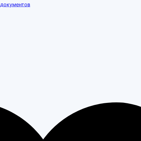
 документов