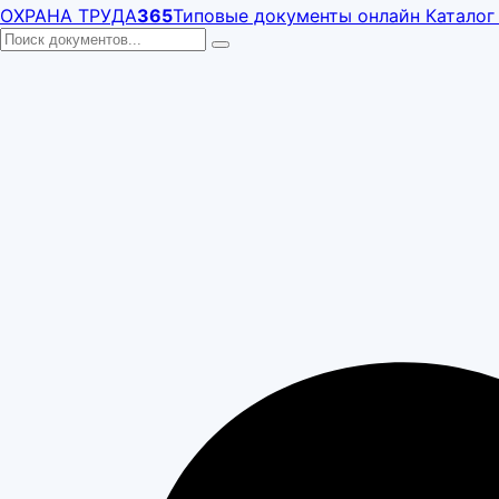
ОХРАНА ТРУДА
365
Типовые документы онлайн
Каталог