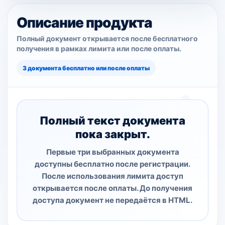
Описание продукта
Полный документ открывается после бесплатного
получения в рамках лимита или после оплаты.
3 документа бесплатно или после оплаты
Полный текст документа
пока закрыт.
Первые три выбранных документа
доступны бесплатно после регистрации.
После использования лимита доступ
открывается после оплаты. До получения
доступа документ не передаётся в HTML.