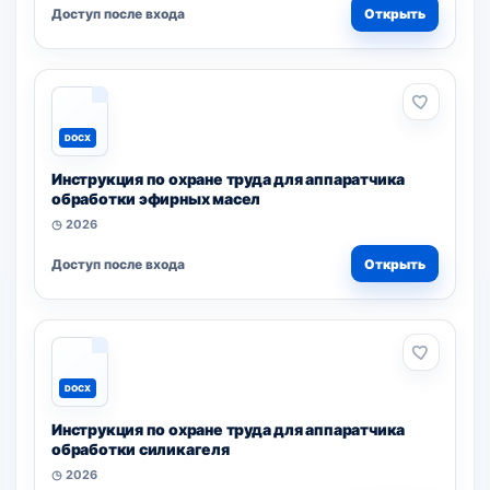
Доступ после входа
Открыть
DOCX
Инструкция по охране труда для аппаратчика
обработки эфирных масел
◷ 2026
Доступ после входа
Открыть
DOCX
Инструкция по охране труда для аппаратчика
обработки силикагеля
◷ 2026