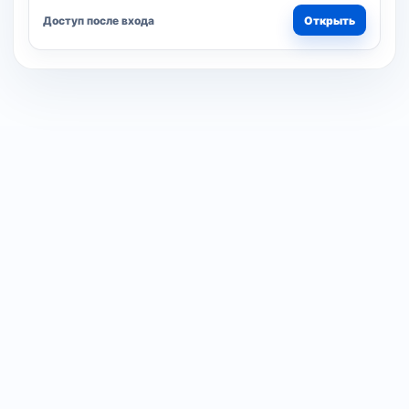
Доступ после входа
Открыть