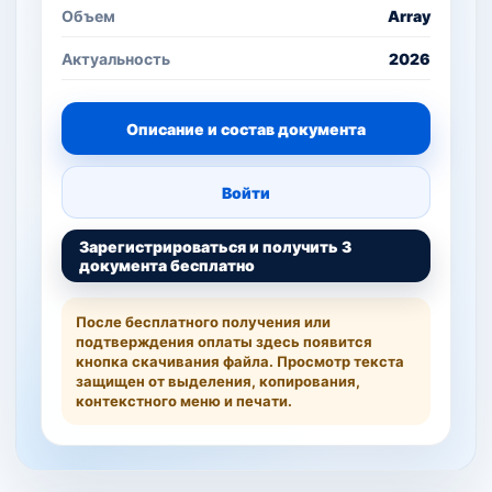
Объем
Array
Актуальность
2026
Описание и состав документа
Войти
Зарегистрироваться и получить 3
документа бесплатно
После бесплатного получения или
подтверждения оплаты здесь появится
кнопка скачивания файла. Просмотр текста
защищен от выделения, копирования,
контекстного меню и печати.