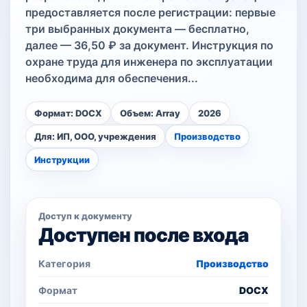
предоставляется после регистрации: первые
три выбранных документа — бесплатно,
далее — 36,50 ₽ за документ. Инструкция по
охране труда для инженера по эксплуатации
необходима для обеспечения...
Формат: DOCX
Объем: Array
2026
Для: ИП, ООО, учреждения
Производство
Инструкции
Доступ к документу
Доступен после входа
Категория
Производство
Формат
DOCX