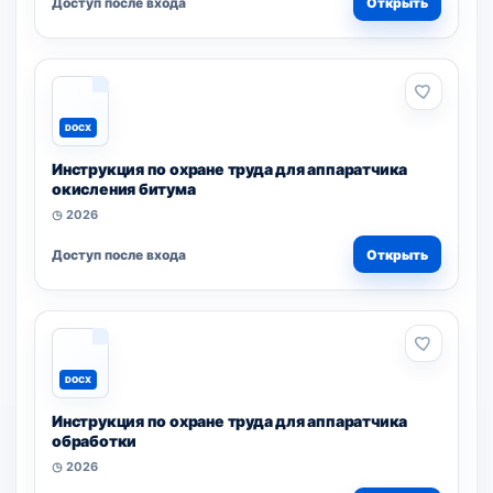
Доступ после входа
Открыть
DOCX
Инструкция по охране труда для аппаратчика
окисления битума
◷ 2026
Доступ после входа
Открыть
DOCX
Инструкция по охране труда для аппаратчика
обработки
◷ 2026