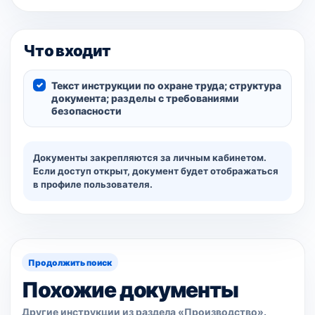
Что входит
Текст инструкции по охране труда; структура
документа; разделы с требованиями
безопасности
Документы закрепляются за личным кабинетом.
Если доступ открыт, документ будет отображаться
в профиле пользователя.
Продолжить поиск
Похожие документы
Другие инструкции из раздела «Производство».