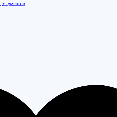
 документов