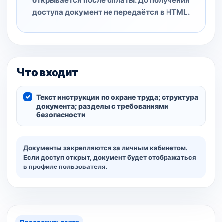
открывается после оплаты. До получения
доступа документ не передаётся в HTML.
Что входит
Текст инструкции по охране труда; структура
документа; разделы с требованиями
безопасности
Документы закрепляются за личным кабинетом.
Если доступ открыт, документ будет отображаться
в профиле пользователя.
Продолжить поиск