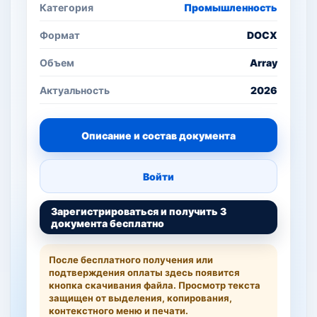
Категория
Промышленность
Формат
DOCX
Объем
Array
Актуальность
2026
Описание и состав документа
Войти
Зарегистрироваться и получить 3
документа бесплатно
После бесплатного получения или
подтверждения оплаты здесь появится
кнопка скачивания файла. Просмотр текста
защищен от выделения, копирования,
контекстного меню и печати.