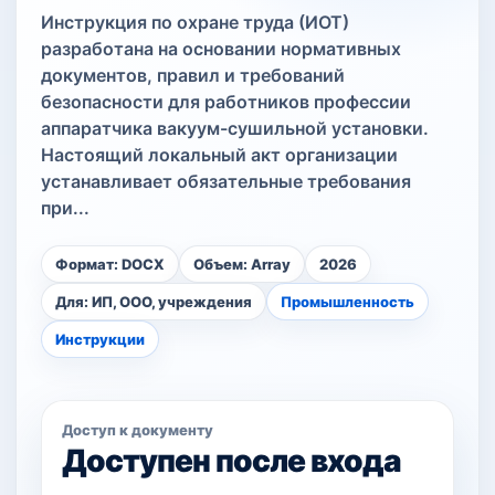
Инструкция по охране труда (ИОТ)
разработана на основании нормативных
документов, правил и требований
безопасности для работников профессии
аппаратчика вакуум-сушильной установки.
Настоящий локальный акт организации
устанавливает обязательные требования
при...
Формат: DOCX
Объем: Array
2026
Для: ИП, ООО, учреждения
Промышленность
Инструкции
Доступ к документу
Доступен после входа