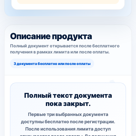
Описание продукта
Полный документ открывается после бесплатного
получения в рамках лимита или после оплаты.
3 документа бесплатно или после оплаты
Полный текст документа
пока закрыт.
Первые три выбранных документа
доступны бесплатно после регистрации.
После использования лимита доступ