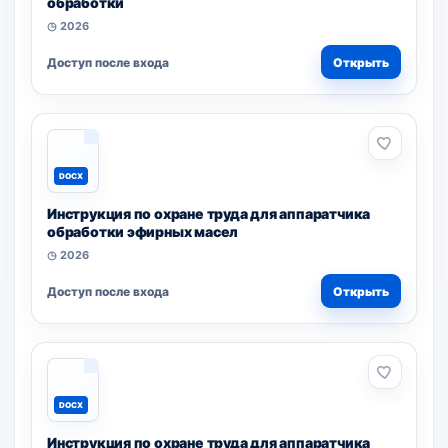
обработки
◷ 2026
Доступ после входа
Открыть
DOCX
Инструкция по охране труда для аппаратчика
обработки эфирных масел
◷ 2026
Доступ после входа
Открыть
DOCX
Инструкция по охране труда для аппаратчика