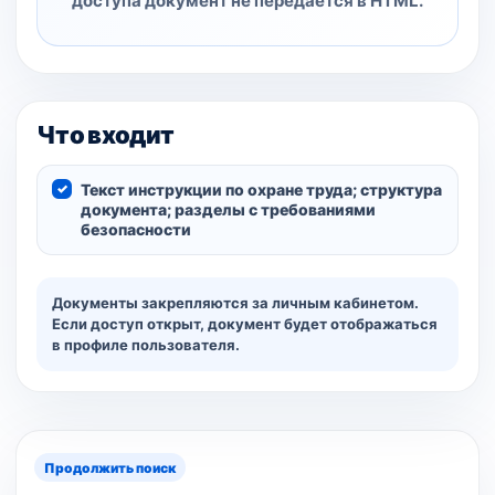
доступа документ не передаётся в HTML.
Что входит
Текст инструкции по охране труда; структура
документа; разделы с требованиями
безопасности
Документы закрепляются за личным кабинетом.
Если доступ открыт, документ будет отображаться
в профиле пользователя.
Продолжить поиск