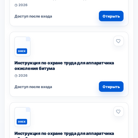
◷ 2026
Доступ после входа
Открыть
DOCX
Инструкция по охране труда для аппаратчика
окисления битума
◷ 2026
Доступ после входа
Открыть
DOCX
Инструкция по охране труда для аппаратчика