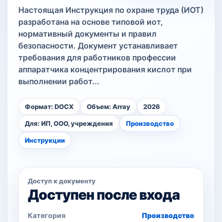
Настоящая Инструкция по охране труда (ИОТ)
разработана на основе типовой иот,
нормативный документы и правил
безопасности. Документ устанавливает
требования для работников профессии
аппаратчика концентрирования кислот при
выполнении работ...
Формат: DOCX
Объем: Array
2026
Для: ИП, ООО, учреждения
Производство
Инструкции
Доступ к документу
Доступен после входа
Категория
Производство