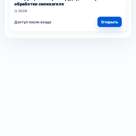
обработки силикагеля
◷ 2026
Доступ после входа
Открыть