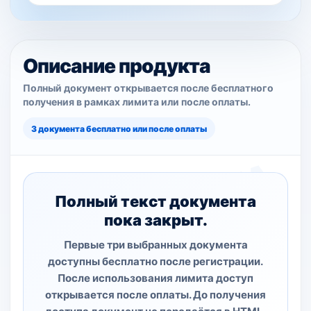
Описание продукта
Полный документ открывается после бесплатного
получения в рамках лимита или после оплаты.
3 документа бесплатно или после оплаты
Полный текст документа
пока закрыт.
Первые три выбранных документа
доступны бесплатно после регистрации.
После использования лимита доступ
открывается после оплаты. До получения